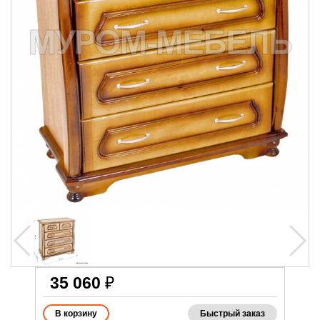
35 060
₽
Быстрый заказ