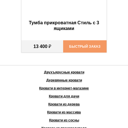
Тумба прикроватная Стиль с 3
ящиками
13 400
₽
БЫСТРЫЙ ЗАКАЗ
Двухъярусные кровати
Деревянные кровати
Кровати в интернет-магазине
Кровати для дачи
Кровати из дерева
Кровати из массива
Кровати из сосны