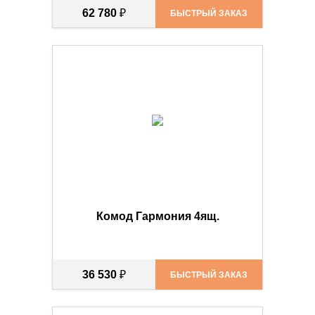
62 780
₽
БЫСТРЫЙ ЗАКАЗ
Комод Гармония 4ящ.
36 530
₽
БЫСТРЫЙ ЗАКАЗ