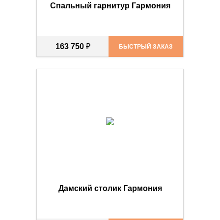
Спальный гарнитур Гармония
163 750
₽
БЫСТРЫЙ ЗАКАЗ
Дамский столик Гармония