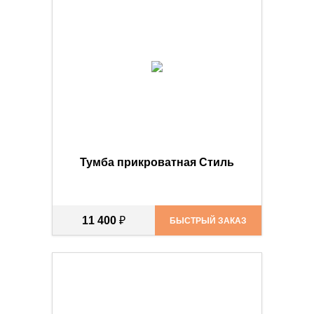
Тумба прикроватная Стиль
11 400
₽
БЫСТРЫЙ ЗАКАЗ