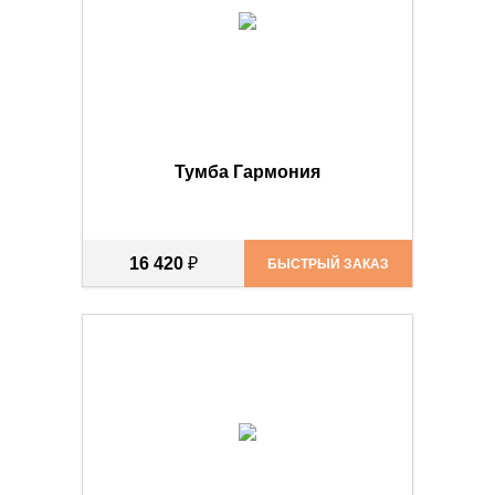
Тумба Гармония
16 420
₽
БЫСТРЫЙ ЗАКАЗ