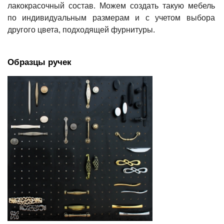
лакокрасочный состав. Можем создать такую мебель
по индивидуальным размерам и с учетом выбора
другого цвета, подходящей фурнитуры.
Образцы ручек