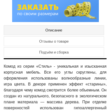
Описание
Отзывы о товаре
Подъём и сборка
Комод из серии «Стиль» - уникальная и изысканная
корпусная мебель. Все его углы скруглены, для
оформления использованы волнообразные линии,
игра цвета. В декоре применен эффект «старины»,
благодаря чему комод смотрится более объемным. Он
создан из натурального, безопасного в экологическом
плане материала — массива дерева. При отделке
поверхностей использован гипоаллергенный