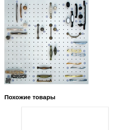
Похожие товары