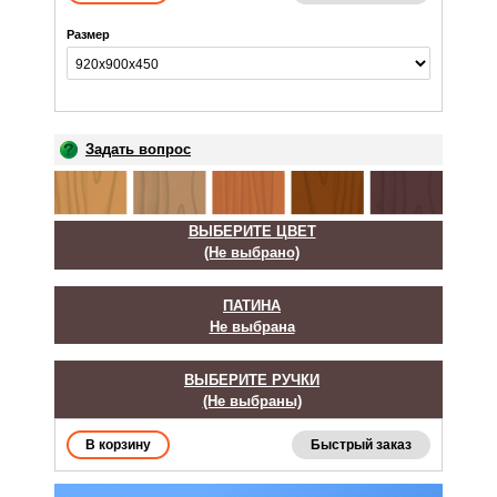
Размер
Задать вопрос
ВЫБЕРИТЕ ЦВЕТ
(Не выбрано)
ПАТИНА
Не выбрана
ВЫБЕРИТЕ РУЧКИ
(Не выбраны)
Быстрый заказ