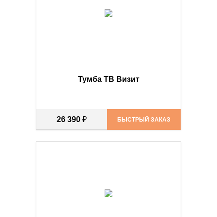
Тумба ТВ Визит
26 390
₽
БЫСТРЫЙ ЗАКАЗ