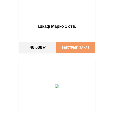
Шкаф Марко 1 ств.
46 500
₽
БЫСТРЫЙ ЗАКАЗ