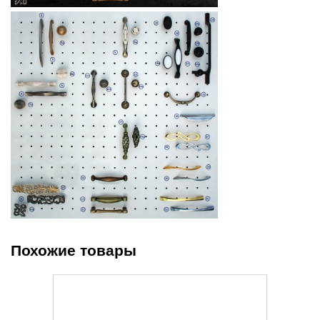
Похожие товары