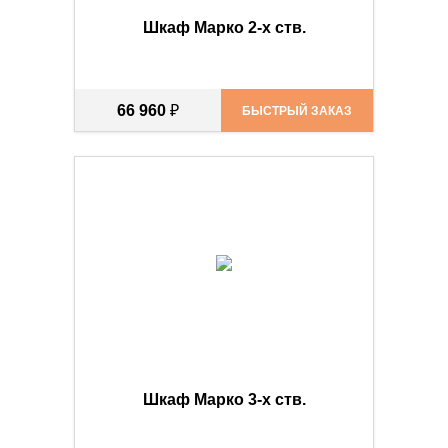
Шкаф Марко 2-х ств.
66 960
₽
БЫСТРЫЙ ЗАКАЗ
Шкаф Марко 3-х ств.