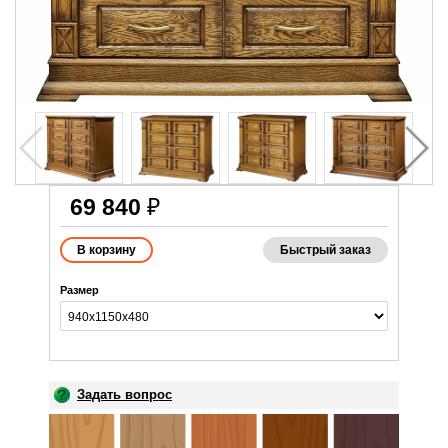
69 840
₽
Быстрый заказ
Размер
Задать вопрос