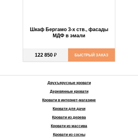
Шкаф Бергамо 3-х ств., фасады
МДФ в эмали
122 850
₽
БЫСТРЫЙ ЗАКАЗ
Двухъярусные кровати
Деревянные кровати
Кровати в интернет-магазине
Кровати для дачи
Кровати из дерева
Кровати из массива
Кровати из сосны