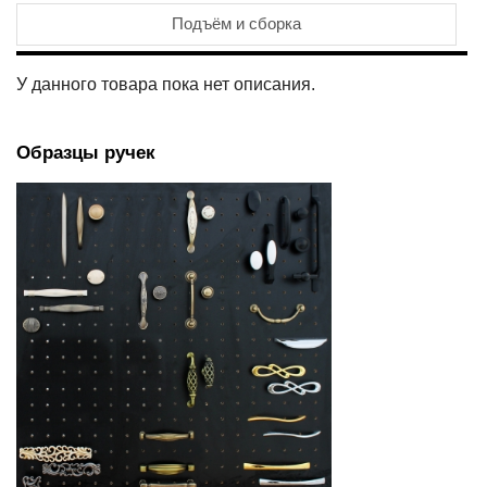
Подъём и сборка
У данного товара пока нет описания.
Образцы ручек