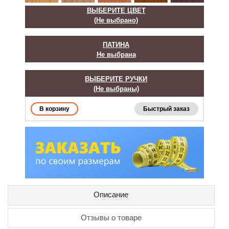
ВЫБЕРИТЕ ЦВЕТ
(Не выбрано)
ПАТИНА
Не выбрана
ВЫБЕРИТЕ РУЧКИ
(Не выбраны)
Быстрый заказ
Описание
Отзывы о товаре