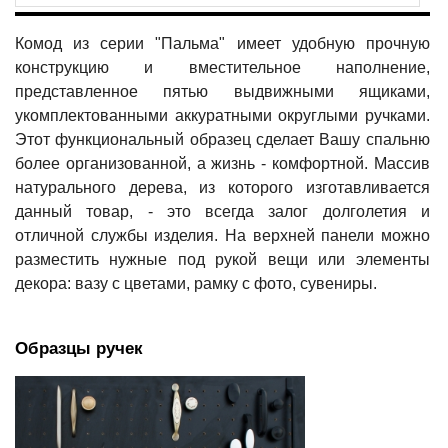
Комод из серии "Пальма" имеет удобную прочную
конструкцию и вместительное наполнение,
представленное пятью выдвижными ящиками,
укомплектованными аккуратными округлыми ручками.
Этот функциональный образец сделает Вашу спальню
более организованной, а жизнь - комфортной. Массив
натурального дерева, из которого изготавливается
данный товар, - это всегда залог долголетия и
отличной службы изделия. На верхней панели можно
разместить нужные под рукой вещи или элементы
декора: вазу с цветами, рамку с фото, сувениры.
Образцы ручек