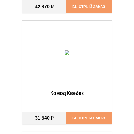
42 870
₽
БЫСТРЫЙ ЗАКАЗ
Комод Квебек
31 540
₽
БЫСТРЫЙ ЗАКАЗ