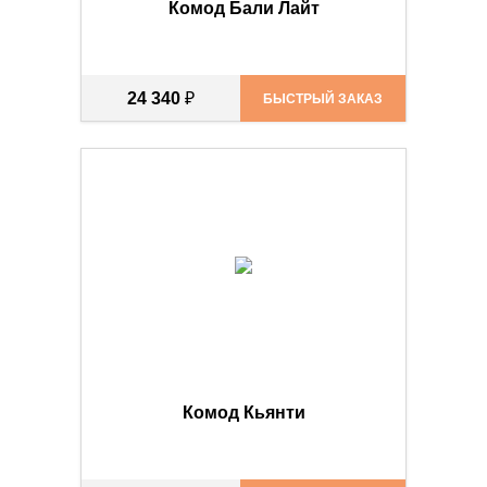
Комод Бали Лайт
24 340
₽
БЫСТРЫЙ ЗАКАЗ
Комод Кьянти