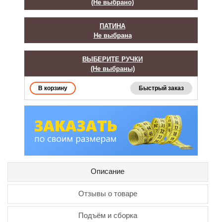
(Не выбрано)
ПАТИНА
Не выбрана
ВЫБЕРИТЕ РУЧКИ
(Не выбраны)
Быстрый заказ
Описание
Отзывы о товаре
Подъём и сборка