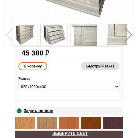
45 380
₽
Быстрый заказ
Размер
Задать вопрос
ВЫБЕРИТЕ ЦВЕТ