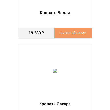
Кровать Бэлли
19 380
₽
БЫСТРЫЙ ЗАКАЗ
Кровать Сакура