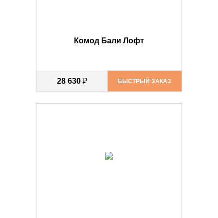
Комод Бали Лофт
28 630
₽
БЫСТРЫЙ ЗАКАЗ