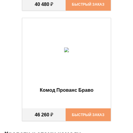
40 480
₽
БЫСТРЫЙ ЗАКАЗ
Комод Прованс Браво
46 260
₽
БЫСТРЫЙ ЗАКАЗ