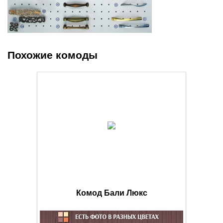
Похожие комоды
Комод Бали Люкс