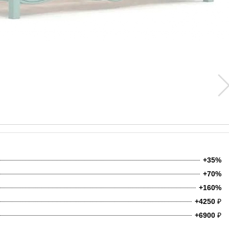
+35%
+70%
+160%
+4250
₽
+6900
₽