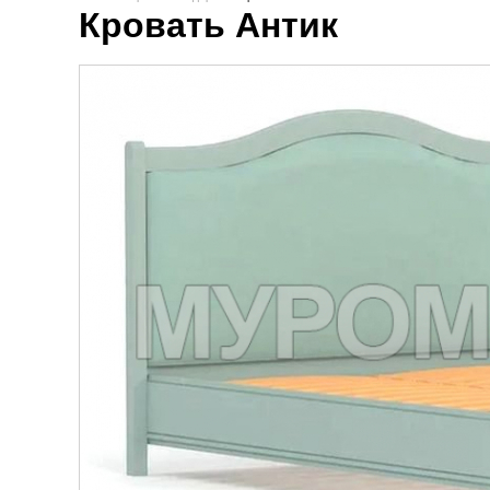
Кровать Антик