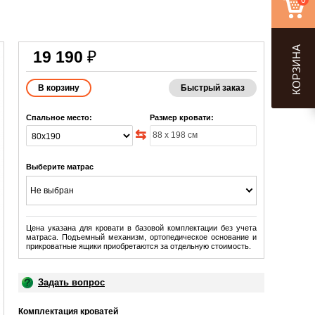
0
КОРЗИНА
19 190
₽
Быстрый заказ
Спальное место:
Размер кровати:
Выберите матрас
Не выбран
Цена указана для кровати в базовой комплектации без учета
матраса. Подъемный механизм, ортопедическое основание и
прикроватные ящики приобретаются за отдельную стоимость.
Задать вопрос
Комплектация кроватей