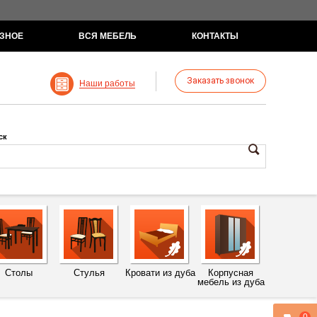
ЗНОЕ
ВСЯ МЕБЕЛЬ
КОНТАКТЫ
Заказать звонок
Наши работы
ск
Столы
Стулья
Кровати из дуба
Корпусная
мебель из дуба