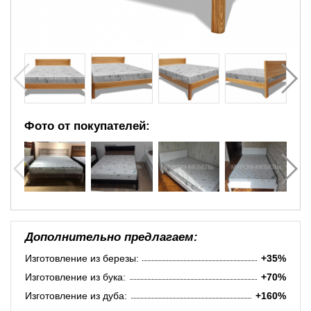
Фото от покупателей:
Дополнительно предлагаем:
Изготовление из березы:
+35%
Изготовление из бука:
+70%
Изготовление из дуба:
+160%