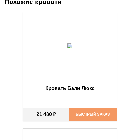
Похожие кровати
Кровать Бали Люкс
21 480
₽
БЫСТРЫЙ ЗАКАЗ