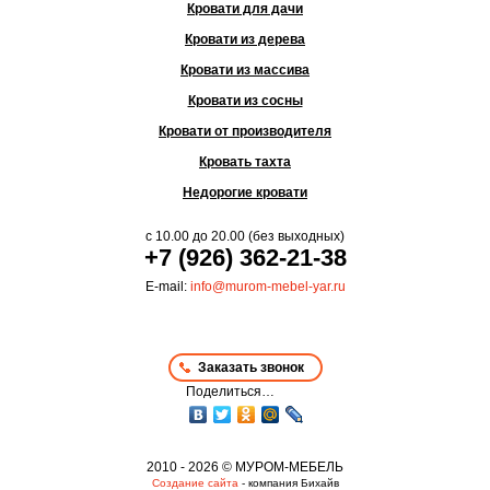
Кровати для дачи
Кровати из дерева
Кровати из массива
Кровати из сосны
Кровати от производителя
Кровать тахта
Недорогие кровати
с
10.00
до
20.00
(без выходных)
+7 (926) 362-21-38
E-mail:
info@murom-mebel-yar.ru
Заказать звонок
Поделиться…
2010 - 2026 © МУРОМ-МЕБЕЛЬ
Создание сайта
- компания Бихайв