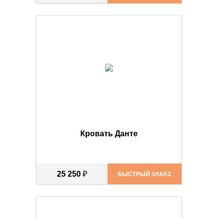
Кровать Данте
25 250
₽
БЫСТРЫЙ ЗАКАЗ