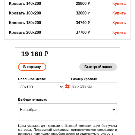
Кровать 140х200
29800
₽
Купить
Кровать 160х200
32000
₽
Купить
Кровать 180х200
34740
₽
Купить
Кровать 200х200
37700
₽
Купить
19 160
₽
Быстрый заказ
Спальное место:
Размер кровати:
Выберите матрас
Не выбран
Цена указана для кровати в базовой комплектации без учета
матраса. Подъемный механизм, ортопедическое основание и
прикроватные ящики приобретаются за отдельную стоимость.