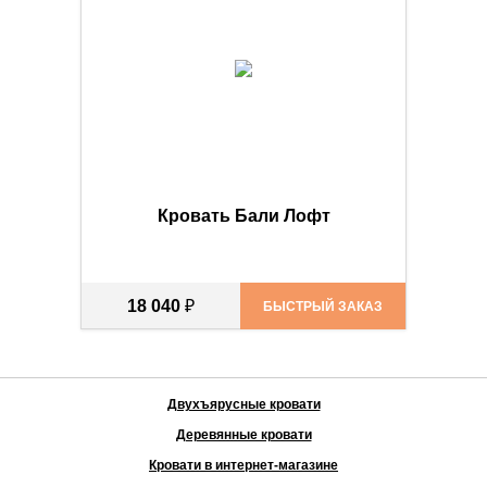
Кровать Бали Лофт
18 040
₽
БЫСТРЫЙ ЗАКАЗ
Двухъярусные кровати
Деревянные кровати
Кровати в интернет-магазине