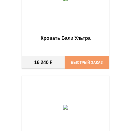
Кровать Бали Ультра
16 240
₽
БЫСТРЫЙ ЗАКАЗ