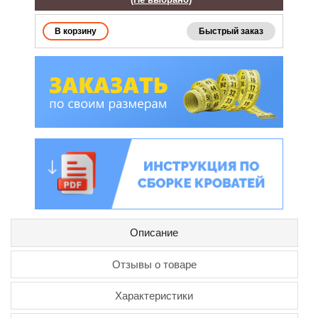
Быстрый заказ
Описание
Отзывы о товаре
Характеристики