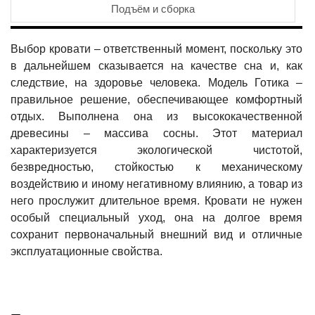
Подъём и сборка
Выбор кровати – ответственный момент, поскольку это
в дальнейшем сказывается на качестве сна и, как
следствие, на здоровье человека. Модель Готика –
правильное решение, обеспечивающее комфортный
отдых. Выполнена она из высококачественной
древесины – массива сосны. Этот материал
характеризуется экологической чистотой,
безвредностью, стойкостью к механическому
воздействию и иному негативному влиянию, а товар из
него прослужит длительное время. Кровати не нужен
особый специальный уход, она на долгое время
сохранит первоначальный внешний вид и отличные
эксплуатационные свойства.