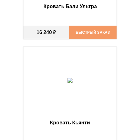
Кровать Бали Ультра
16 240
₽
БЫСТРЫЙ ЗАКАЗ
Кровать Кьянти