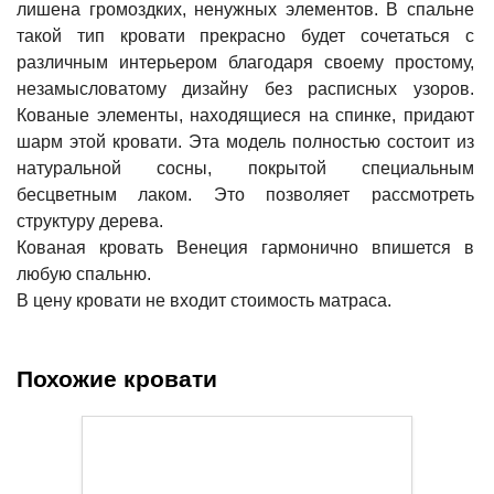
лишена громоздких, ненужных элементов. В спальне
такой тип кровати прекрасно будет сочетаться с
различным интерьером благодаря своему простому,
незамысловатому дизайну без расписных узоров.
Кованые элементы, находящиеся на спинке, придают
шарм этой кровати. Эта модель полностью состоит из
натуральной сосны, покрытой специальным
бесцветным лаком. Это позволяет рассмотреть
структуру дерева.
Кованая кровать Венеция гармонично впишется в
любую спальню.
В цену кровати не входит стоимость матраса.
Похожие кровати