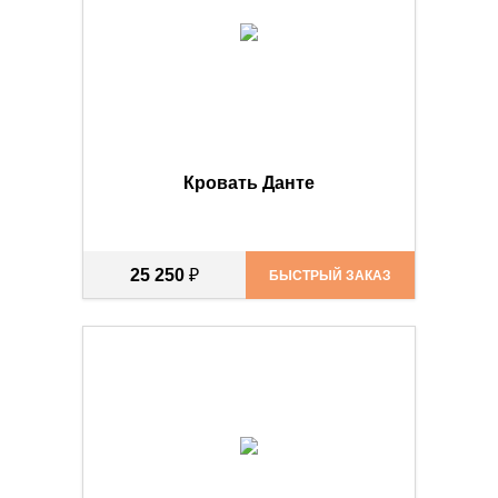
Кровать Данте
25 250
₽
БЫСТРЫЙ ЗАКАЗ