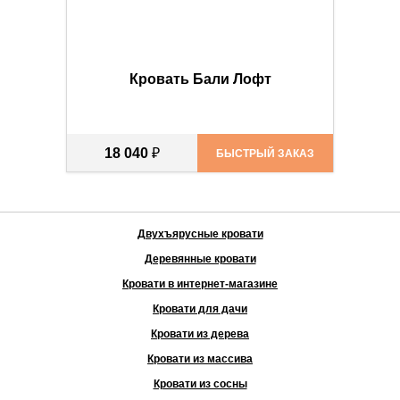
Кровать Бали Лофт
18 040
₽
БЫСТРЫЙ ЗАКАЗ
Двухъярусные кровати
Деревянные кровати
Кровати в интернет-магазине
Кровати для дачи
Кровати из дерева
Кровати из массива
Кровати из сосны