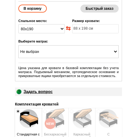
Быстрый заказ
Спальное место:
Размер кровати:
Выберите матрас
Не выбран
Цена указана для кровати в базовой комплектации без учета
матраса. Подъемный механизм, ортопедическое основание и
прикроватные ящики приобретаются за отдельную стоимость.
Задать вопрос
Комплектация кроватей
Стандартная с
Бескаркасный
Каркасный
С