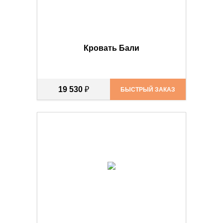
Кровать Бали
19 530
₽
БЫСТРЫЙ ЗАКАЗ