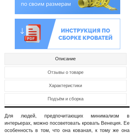
Описание
Отзывы о товаре
Характеристики
Подъём и сборка
Для людей, предпочитающих минимализм в
интерьерах, можно посоветовать кровать Венеция. Ее
особенность в том, что она кованая, к тому же она