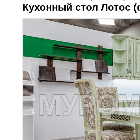
Кухонный стол Лотос (