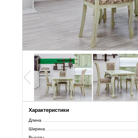
Характеристики
Длина
Ширина
Высоты