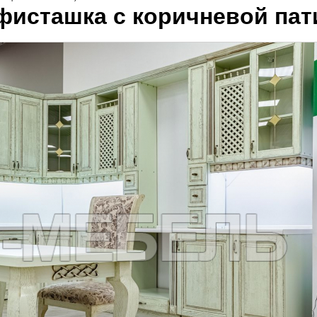
фисташка с коричневой пат