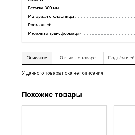
Вставка 300 мм
Материал столешницы
Раскладной
Механизм трансформации
Описание
Отзывы о товаре
Подъём и сб
У данного товара пока нет описания.
Похожие товары