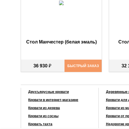
Стол Манчестер (белая эмаль)
Стол
36 930
₽
32
БЫСТРЫЙ ЗАКАЗ
Двухъярусные кровати
Деревянные 
Кровати в интернет-магазине
Кровати для 
Кровати из дерева
Кровати из м
Кровати из сосны
Кровати от п
Кровать тахта
Недорогие кр