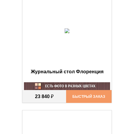
Журнальный стол Флоренция
23 840
₽
БЫСТРЫЙ ЗАКАЗ