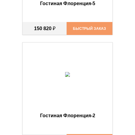
Гостиная Флоренция-5
150 820
₽
БЫСТРЫЙ ЗАКАЗ
Гостиная Флоренция-2