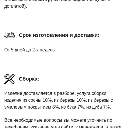
доплатой).
Срок изготовления и доставки:
От 5 дней до 2-х недель.
Сборка:
Изделие доставляется в разборе, услуга сборки
изделия из сосны 10%, из березы 10%, из березы с
эмалевым покрытием 8%, из бука 7%, из дуба 7%.
Все необходимые вопросы вы можете уточнить по
телефонам, указанным на сайте, у менеджера, а также