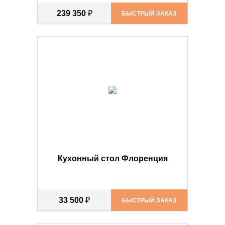
239 350
₽
БЫСТРЫЙ ЗАКАЗ
Кухонный стол Флоренция
33 500
₽
БЫСТРЫЙ ЗАКАЗ