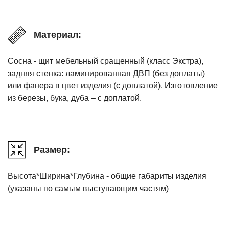
Материал:
Сосна - щит мебельный сращенный (класс Экстра),
задняя стенка: ламинированная ДВП (без доплаты)
или фанера в цвет изделия (с доплатой). Изготовление
из березы, бука, дуба – с доплатой.
Размер:
Высота*Ширина*Глубина - общие габариты изделия
(указаны по самым выступающим частям)