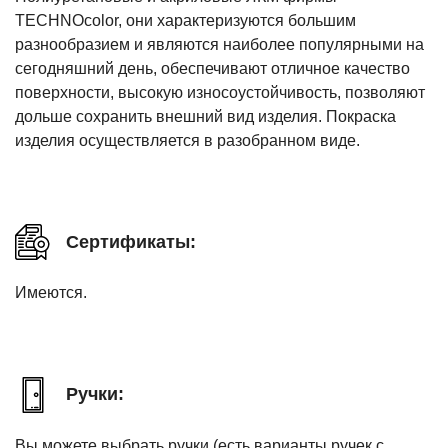
TECHNOcolor, они характеризуются большим
разнообразием и являются наиболее популярными на
сегодняшний день, обеспечивают отличное качество
поверхности, высокую износоустойчивость, позволяют
дольше сохранить внешний вид изделия. Покраска
изделия осуществляется в разобранном виде.
Сертификаты:
Имеются.
Ручки:
Вы можете выбрать ручки (есть варианты ручек с