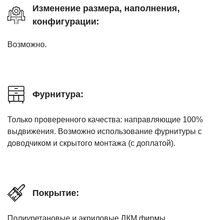
Изменение размера, наполнения,
конфигурации:
Возможно.
Фурнитура:
Только проверенного качества: направляющие 100%
выдвижения. Возможно использование фурнитуры с
доводчиком и скрытого монтажа (с доплатой).
Покрытие:
Полиуретановые и акриловые ЛКМ фирмы