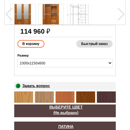
114 960
₽
Быстрый заказ
Размер
Задать вопрос
ВЫБЕРИТЕ ЦВЕТ
(Не выбрано)
ПАТИНА