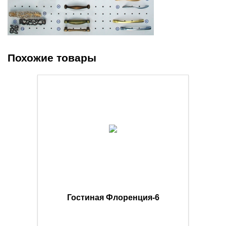
Похожие товары
Гостиная Флоренция-6