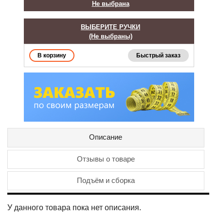
Не выбрана
ВЫБЕРИТЕ РУЧКИ
(Не выбраны)
Быстрый заказ
Описание
Отзывы о товаре
Подъём и сборка
У данного товара пока нет описания.