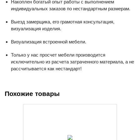
Накоплен богатый опыт работы с выполнением
индивидуальных заказов по нестандартным размерам.
Выезд замерщика, его грамотная консультация,
визуализация изделия.
Визуализация встроенной мебели.
Только у нас просчет мебели производится
исключительно из расчета затраченного материала, а не
рассчитывается как нестандарт!
Похожие товары