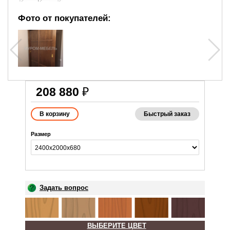
Фото от покупателей:
208 880
₽
Быстрый заказ
Размер
Задать вопрос
ВЫБЕРИТЕ ЦВЕТ