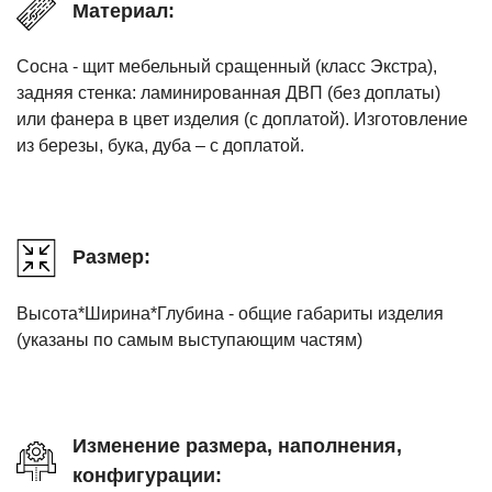
Материал:
Сосна - щит мебельный сращенный (класс Экстра),
задняя стенка: ламинированная ДВП (без доплаты)
или фанера в цвет изделия (с доплатой). Изготовление
из березы, бука, дуба – с доплатой.
Размер:
Высота*Ширина*Глубина - общие габариты изделия
(указаны по самым выступающим частям)
Изменение размера, наполнения,
конфигурации: