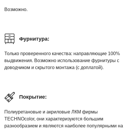
Возможно.
Фурнитура:
Только проверенного качества: направляющие 100%
выдвижения. Возможно использование фурнитуры с
доводчиком и скрытого монтажа (с доплатой).
Покрытие:
Полиуретановые и акриловые ЛКМ фирмы
TECHNOcolor, они характеризуются большим
разнообразием и являются наиболее популярными на