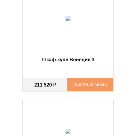
Шкаф-купе Венеция 3
211 520
₽
БЫСТРЫЙ ЗАКАЗ