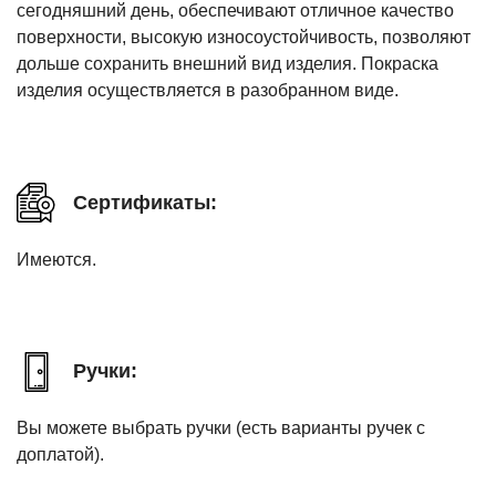
сегодняшний день, обеспечивают отличное качество
поверхности, высокую износоустойчивость, позволяют
дольше сохранить внешний вид изделия. Покраска
изделия осуществляется в разобранном виде.
Сертификаты:
Имеются.
Ручки:
Вы можете выбрать ручки (есть варианты ручек с
доплатой).