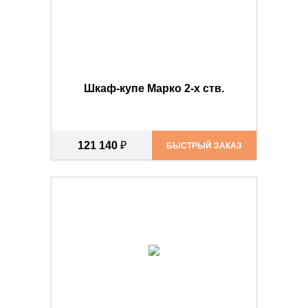
Шкаф-купе Марко 2-х ств.
121 140
₽
БЫСТРЫЙ ЗАКАЗ