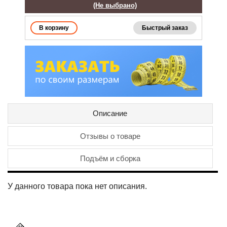
(Не выбрано)
Быстрый заказ
Описание
Отзывы о товаре
Подъём и сборка
У данного товара пока нет описания.