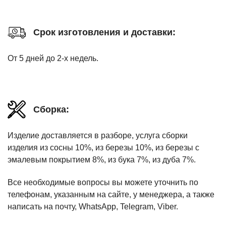
Срок изготовления и доставки:
От 5 дней до 2-х недель.
Сборка:
Изделие доставляется в разборе, услуга сборки
изделия из сосны 10%, из березы 10%, из березы с
эмалевым покрытием 8%, из бука 7%, из дуба 7%.
Все необходимые вопросы вы можете уточнить по
телефонам, указанным на сайте, у менеджера, а также
написать на почту, WhatsApp, Telegram, Viber.