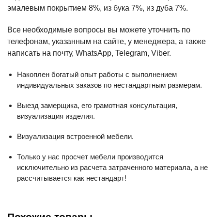
эмалевым покрытием 8%, из бука 7%, из дуба 7%.
Все необходимые вопросы вы можете уточнить по
телефонам, указанным на сайте, у менеджера, а также
написать на почту, WhatsApp, Telegram, Viber.
Накоплен богатый опыт работы с выполнением
индивидуальных заказов по нестандартным размерам.
Выезд замерщика, его грамотная консультация,
визуализация изделия.
Визуализация встроенной мебели.
Только у нас просчет мебели производится
исключительно из расчета затраченного материала, а не
рассчитывается как нестандарт!
Похожие товары