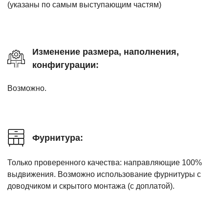
(указаны по самым выступающим частям)
Изменение размера, наполнения,
конфигурации:
Возможно.
Фурнитура:
Только проверенного качества: направляющие 100%
выдвижения. Возможно использование фурнитуры с
доводчиком и скрытого монтажа (с доплатой).