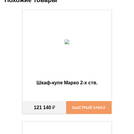
Шкаф-купе Марко 2-х ств.
121 140
₽
БЫСТРЫЙ ЗАКАЗ