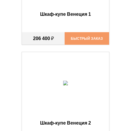
Шкаф-купе Венеция 1
206 400
₽
БЫСТРЫЙ ЗАКАЗ
Шкаф-купе Венеция 2