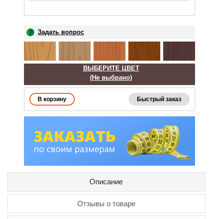
Задать вопрос
ВЫБЕРИТЕ ЦВЕТ
(Не выбрано)
Быстрый заказ
Описание
Отзывы о товаре