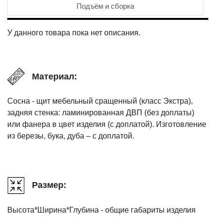
Подъём и сборка
У данного товара пока нет описания.
Материал:
Сосна - щит мебельный сращенный (класс Экстра),
задняя стенка: ламинированная ДВП (без доплаты)
или фанера в цвет изделия (с доплатой). Изготовление
из березы, бука, дуба – с доплатой.
Размер:
Высота*Ширина*Глубина - общие габариты изделия