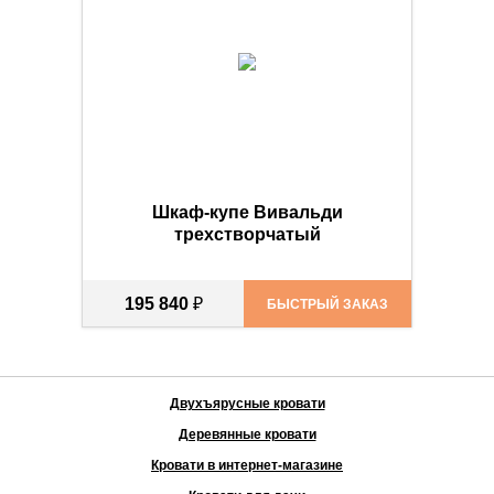
Шкаф-купе Вивальди
трехстворчатый
195 840
₽
БЫСТРЫЙ ЗАКАЗ
Двухъярусные кровати
Деревянные кровати
Кровати в интернет-магазине