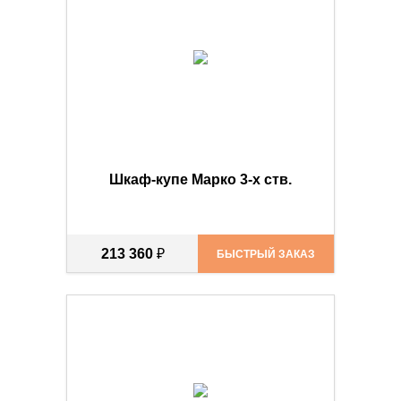
Шкаф-купе Марко 3-х ств.
213 360
₽
БЫСТРЫЙ ЗАКАЗ