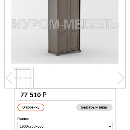
77 510
₽
Быстрый заказ
Размер