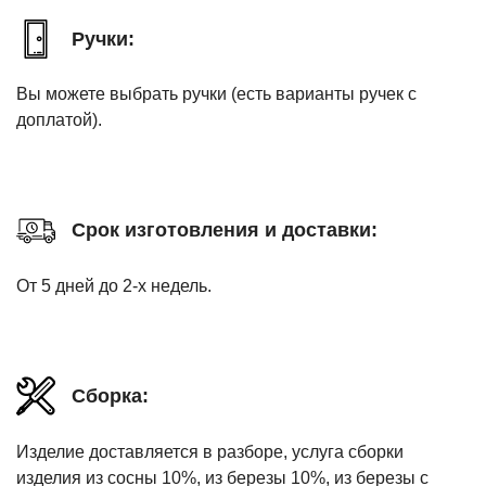
Ручки:
Вы можете выбрать ручки (есть варианты ручек с
доплатой).
Срок изготовления и доставки:
От 5 дней до 2-х недель.
Сборка:
Изделие доставляется в разборе, услуга сборки
изделия из сосны 10%, из березы 10%, из березы с