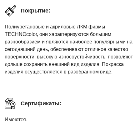
Покрытие:
Полиуретановые и акриловые ЛКМ фирмы
TECHNOcolor, они характеризуются большим
разнообразием и являются наиболее популярными на
сегодняшний день, обеспечивают отличное качество
поверхности, высокую износоустойчивость, позволяют
дольше сохранить внешний вид изделия. Покраска
изделия осуществляется в разобранном виде.
Сертификаты:
Имеются.