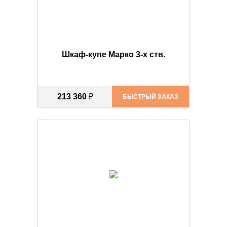
Шкаф-купе Марко 3-х ств.
213 360
₽
БЫСТРЫЙ ЗАКАЗ