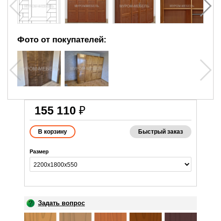
Фото от покупателей:
155 110
₽
Быстрый заказ
Размер
Задать вопрос