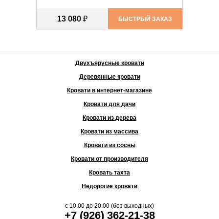
13 080
₽
БЫСТРЫЙ ЗАКАЗ
Двухъярусные кровати
Деревянные кровати
Кровати в интернет-магазине
Кровати для дачи
Кровати из дерева
Кровати из массива
Кровати из сосны
Кровати от производителя
Кровать тахта
Недорогие кровати
с
10.00
до
20.00
(без выходных)
+7 (926) 362-21-38