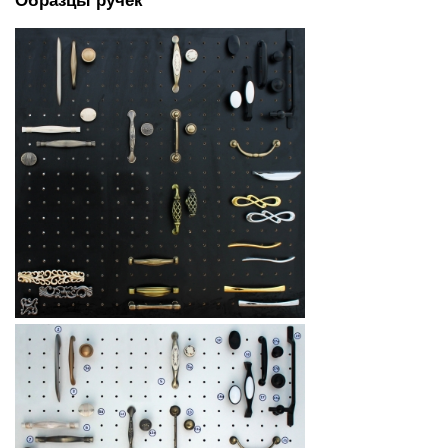
Образцы ручек