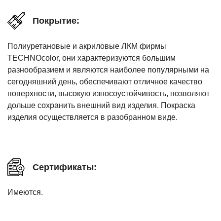
Покрытие:
Полиуретановые и акриловые ЛКМ фирмы
TECHNOcolor, они характеризуются большим
разнообразием и являются наиболее популярными на
сегодняшний день, обеспечивают отличное качество
поверхности, высокую износоустойчивость, позволяют
дольше сохранить внешний вид изделия. Покраска
изделия осуществляется в разобранном виде.
Сертификаты:
Имеются.