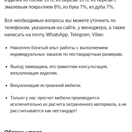
эмалевым покрытием 8%, из бука 7%, из дуба 7%.
Все необходимые вопросы вы можете уточнить по
телефонам, указанным на сайте, у менеджера, а также
написать на почту, WhatsApp, Telegram, Viber.
Накоплен богатый опыт работы с выполнением
индивидуальных заказов по нестандартным размерам.
Выезд замерщика, его грамотная консультация,
визуализация изделия.
Визуализация встроенной мебели.
Только у нас просчет мебели производится
исключительно из расчета затраченного материала, а не
рассчитывается как нестандарт!