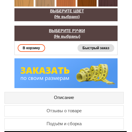
ВЫБЕРИТЕ ЦВЕТ
(Не выбрано)
ВЫБЕРИТЕ РУЧКИ
(Не выбраны)
Быстрый заказ
Описание
Отзывы о товаре
Подъём и сборка