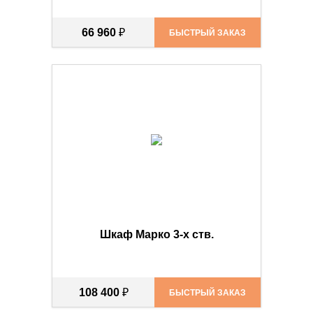
66 960
₽
БЫСТРЫЙ ЗАКАЗ
Шкаф Марко 3-х ств.
108 400
₽
БЫСТРЫЙ ЗАКАЗ