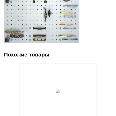
Похожие товары