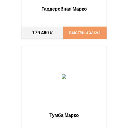
Гардеробная Марко
179 460
₽
БЫСТРЫЙ ЗАКАЗ
Тумба Марко