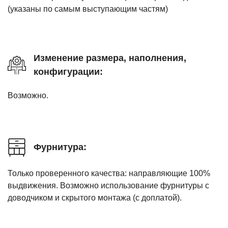
(указаны по самым выступающим частям)
Изменение размера, наполнения,
конфигурации:
Возможно.
Фурнитура:
Только проверенного качества: направляющие 100%
выдвижения. Возможно использование фурнитуры с
доводчиком и скрытого монтажа (с доплатой).