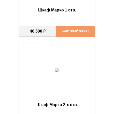
Шкаф Марко 1 ств.
46 500
₽
БЫСТРЫЙ ЗАКАЗ
Шкаф Марко 2-х ств.