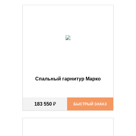
Спальный гарнитур Марко
183 550
₽
БЫСТРЫЙ ЗАКАЗ