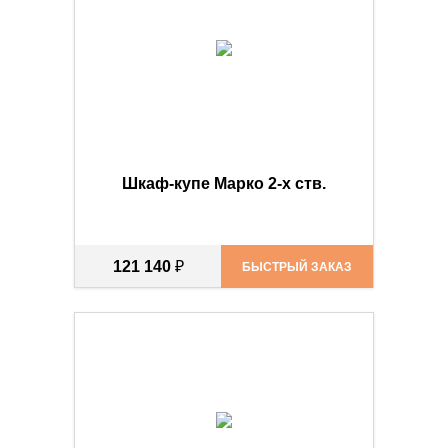
Шкаф-купе Марко 2-х ств.
121 140
₽
БЫСТРЫЙ ЗАКАЗ