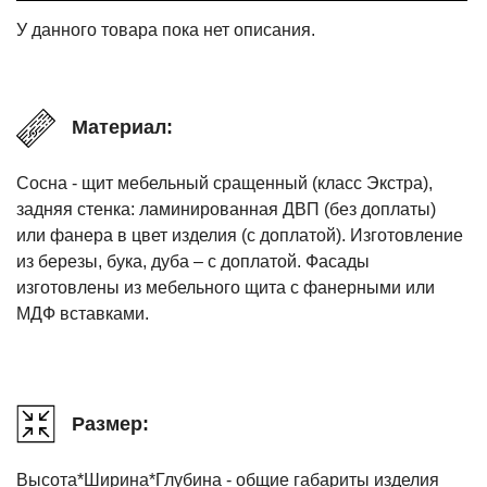
У данного товара пока нет описания.
Материал:
Сосна - щит мебельный сращенный (класс Экстра),
задняя стенка: ламинированная ДВП (без доплаты)
или фанера в цвет изделия (с доплатой). Изготовление
из березы, бука, дуба – с доплатой. Фасады
изготовлены из мебельного щита с фанерными или
МДФ вставками.
Размер:
Высота*Ширина*Глубина - общие габариты изделия