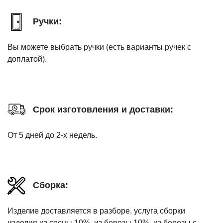
Ручки:
Вы можете выбрать ручки (есть варианты ручек с
доплатой).
Срок изготовления и доставки:
От 5 дней до 2-х недель.
Сборка:
Изделие доставляется в разборе, услуга сборки
изделия из сосны 10%, из березы 10%, из березы с