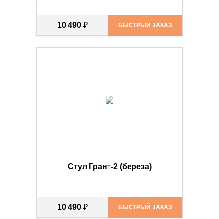
10 490
₽
БЫСТРЫЙ ЗАКАЗ
Стул Грант-2 (береза)
10 490
₽
БЫСТРЫЙ ЗАКАЗ