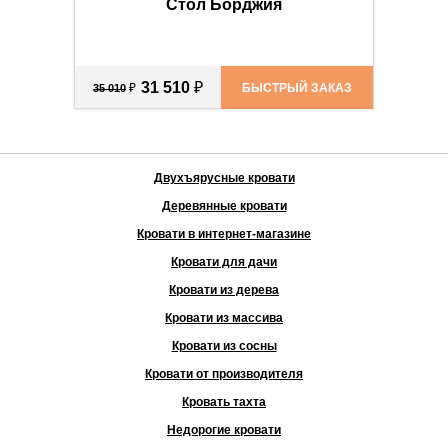
Стол Борджия
31 510
₽
₽
БЫСТРЫЙ ЗАКАЗ
35 010
Двухъярусные кровати
Деревянные кровати
Кровати в интернет-магазине
Кровати для дачи
Кровати из дерева
Кровати из массива
Кровати из сосны
Кровати от производителя
Кровать тахта
Недорогие кровати