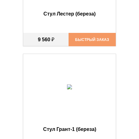
Стул Лестер (береза)
9 560
₽
БЫСТРЫЙ ЗАКАЗ
Стул Грант-1 (береза)