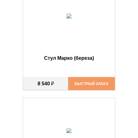
Стул Марко (береза)
8 540
₽
БЫСТРЫЙ ЗАКАЗ