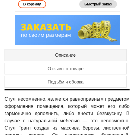
Быстрый заказ
Описание
Отзывы о товаре
Подъём и сборка
Стул, несомненно, является равноправным предметом
оформления помещения, который может его либо
гармонично дополнить, либо внести безвкусицу. В
случае с натуральной мебелью — это невозможно.
Стул Грант создан из массива березы, лиственной