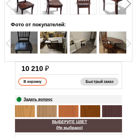
Фото от покупателей:
10 210
₽
Быстрый заказ
Задать вопрос
ВЫБЕРИТЕ ЦВЕТ
(Не выбрано)