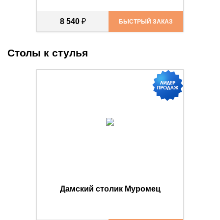
8 540
₽
БЫСТРЫЙ ЗАКАЗ
Столы к стулья
Дамский столик Муромец