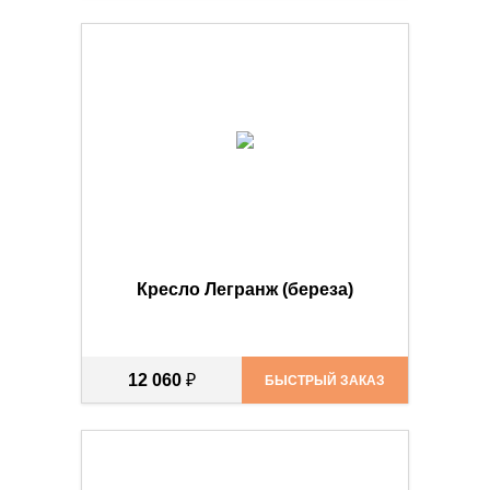
Кресло Легранж (береза)
12 060
₽
БЫСТРЫЙ ЗАКАЗ