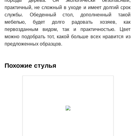
породы дерева. Он экологически безопасный,
практичный, не сложный в уходе и имеет долгий срок
службы. Обеденный стол, дополненный такой
мебелью, будет долго радовать хозяев, как
первозданным видом, так и практичностью. Цвет
можно подобрать тот, какой больше всех нравится из
предложенных образцов.
Похожие стулья