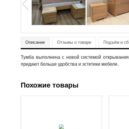
Описание
Отзывы о товаре
Подъём и сб
Тумба выполнена с новой системой открывания
придают больше удобства и эстетики мебели.
Похожие товары