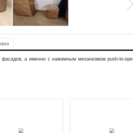
орка
 фасадов, а именно с нажимным механизмом push-to-op