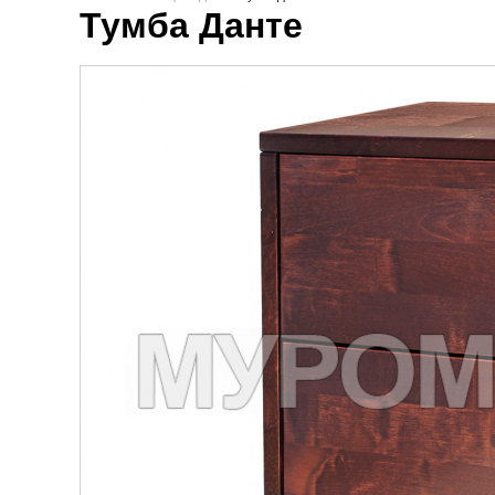
Тумба Данте