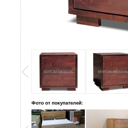
Фото от покупателей: