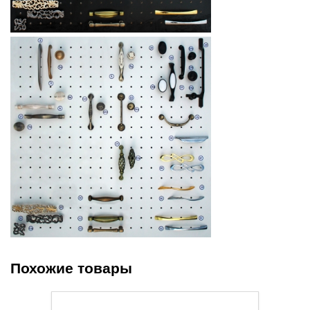
Похожие товары