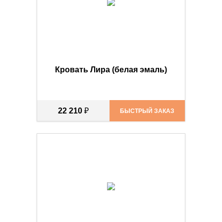
Кровать Лира (белая эмаль)
22 210
₽
БЫСТРЫЙ ЗАКАЗ