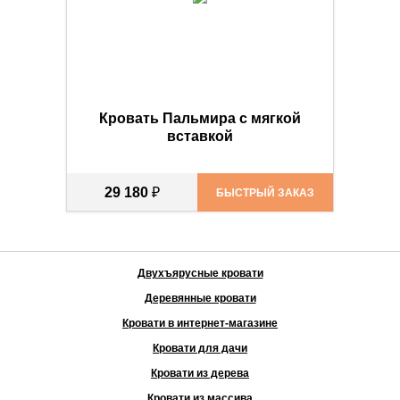
Кровать Пальмира с мягкой
вcтавкой
29 180
₽
БЫСТРЫЙ ЗАКАЗ
Двухъярусные кровати
Деревянные кровати
Кровати в интернет-магазине
Кровати для дачи
Кровати из дерева
Кровати из массива