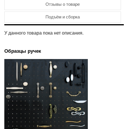
Отзывы о товаре
Подъём и сборка
У данного товара пока нет описания.
Образцы ручек