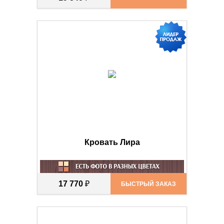
Кровать Лира
17 770
₽
БЫСТРЫЙ ЗАКАЗ