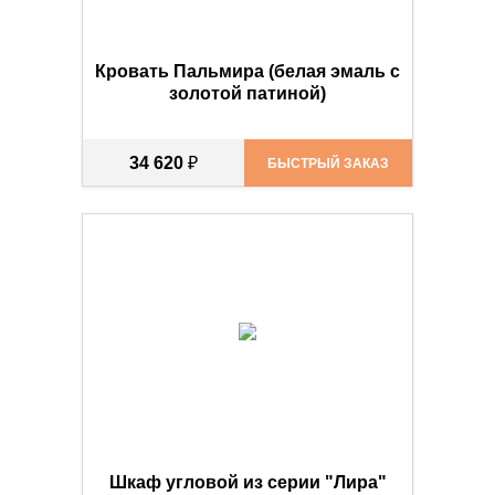
Кровать Пальмира (белая эмаль с
золотой патиной)
34 620
₽
БЫСТРЫЙ ЗАКАЗ
Шкаф угловой из серии "Лира"