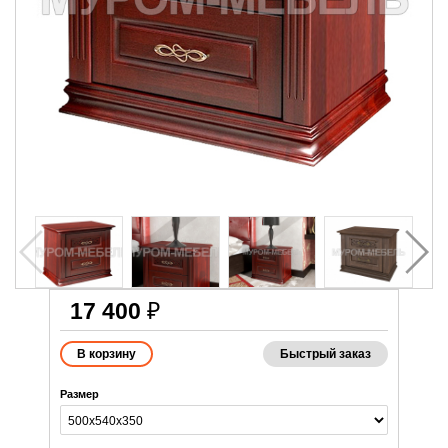
17 400
₽
Быстрый заказ
Размер