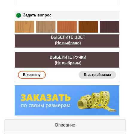
Задать вопрос
ВЫБЕРИТЕ ЦВЕТ
(Не выбрано)
ВЫБЕРИТЕ РУЧКИ
(Не выбраны)
Быстрый заказ
Описание