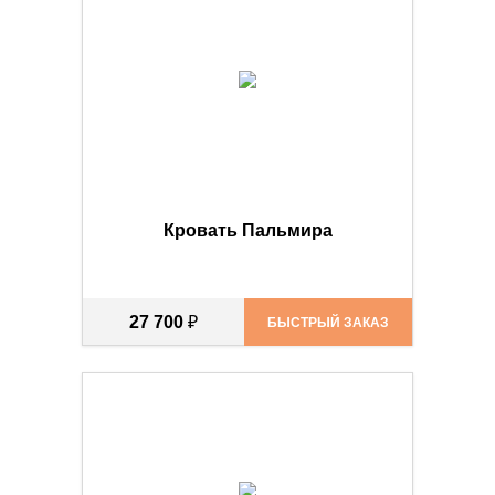
Кровать Пальмира
27 700
₽
БЫСТРЫЙ ЗАКАЗ