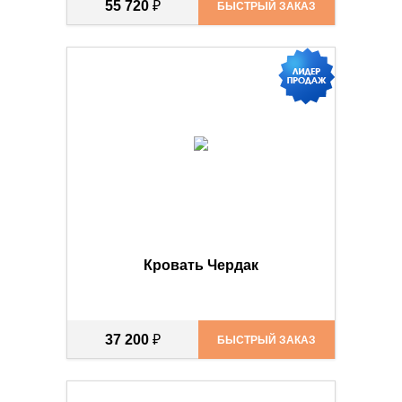
55 720
₽
БЫСТРЫЙ ЗАКАЗ
Кровать Чердак
37 200
₽
БЫСТРЫЙ ЗАКАЗ