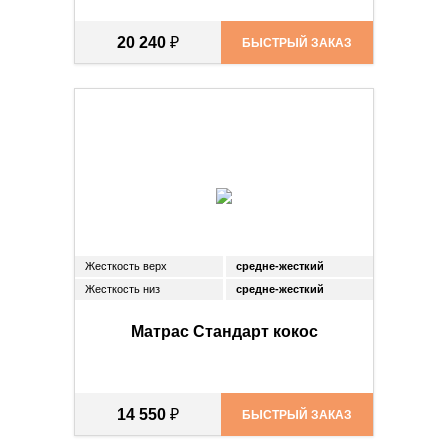
20 240
₽
БЫСТРЫЙ ЗАКАЗ
Жесткость верх
средне-жесткий
Жесткость низ
средне-жесткий
Матрас Стандарт кокос
14 550
₽
БЫСТРЫЙ ЗАКАЗ