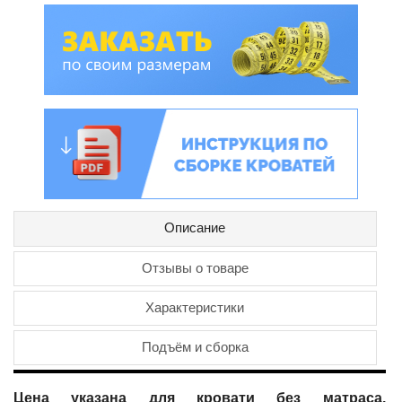
Описание
Отзывы о товаре
Характеристики
Подъём и сборка
Цена указана для кровати без матраса.