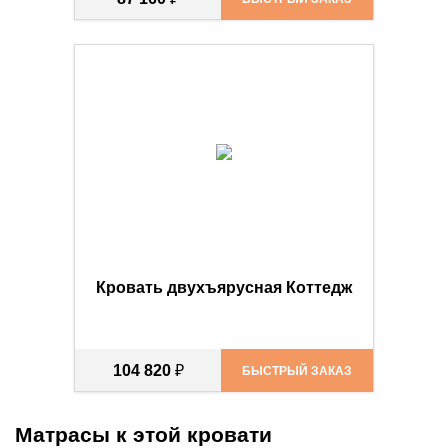
Кровать двухъярусная Коттедж
104 820
₽
БЫСТРЫЙ ЗАКАЗ
Матрасы к этой кровати