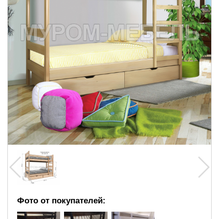
Фото от покупателей: