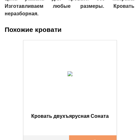
Изготавливаем любые размеры. Кровать
неразборная.
Похожие кровати
Кровать двухъярусная Соната