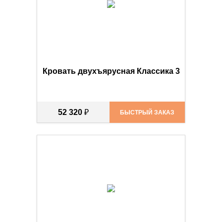
Кровать двухъярусная Классика 3
52 320
₽
БЫСТРЫЙ ЗАКАЗ