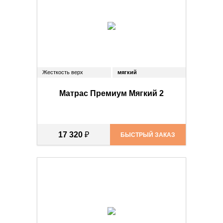
Жесткость верх
мягкий
Матрас Премиум Мягкий 2
17 320
₽
БЫСТРЫЙ ЗАКАЗ