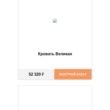
Кровать Великан
52 320
₽
БЫСТРЫЙ ЗАКАЗ