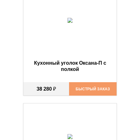
Кухонный уголок Оксана-П с
полкой
38 280
₽
БЫСТРЫЙ ЗАКАЗ