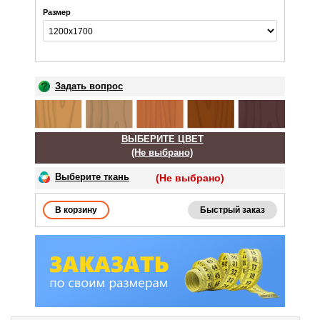
Размер
Задать вопрос
ВЫБЕРИТЕ ЦВЕТ
(Не выбрано)
Выберите ткань
(Не выбрано)
Быстрый заказ