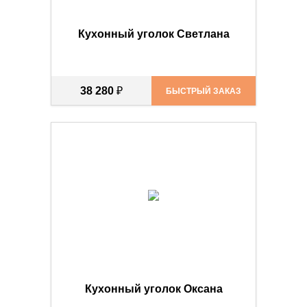
Кухонный уголок Светлана
38 280
₽
БЫСТРЫЙ ЗАКАЗ
Кухонный уголок Оксана