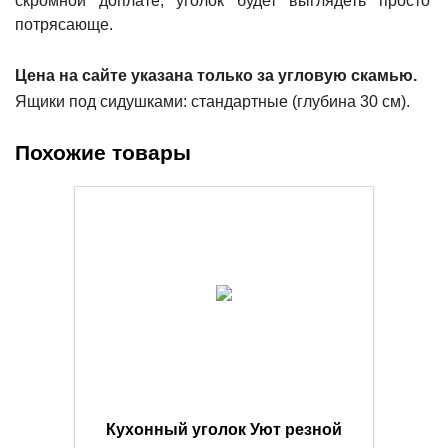
скромной доплате, уголок будет выглядеть просто
потрясающе.
Цена на сайте указана только за угловую скамью.
Ящики под сидушками: стандартные (глубина 30 см).
Похожие товары
Кухонный уголок Уют резной