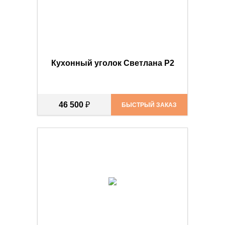
Кухонный уголок Светлана Р2
46 500
₽
БЫСТРЫЙ ЗАКАЗ