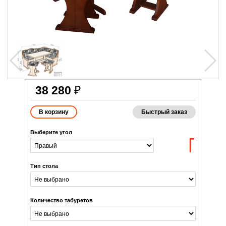
38 280
₽
Быстрый заказ
Выберите угол
Тип стола
Количество табуретов