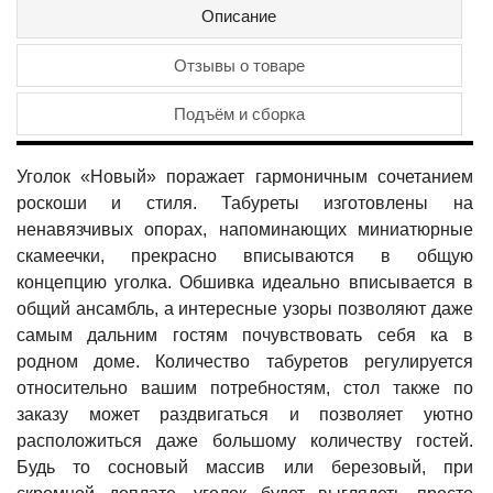
Описание
Отзывы о товаре
Подъём и сборка
Уголок «Новый» поражает гармоничным сочетанием
роскоши и стиля. Табуреты изготовлены на
ненавязчивых опорах, напоминающих миниатюрные
скамеечки, прекрасно вписываются в общую
концепцию уголка. Обшивка идеально вписывается в
общий ансамбль, а интересные узоры позволяют даже
самым дальним гостям почувствовать себя ка в
родном доме. Количество табуретов регулируется
относительно вашим потребностям, стол также по
заказу может раздвигаться и позволяет уютно
расположиться даже большому количеству гостей.
Будь то сосновый массив или березовый, при