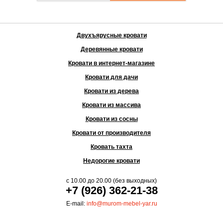
Двухъярусные кровати
Деревянные кровати
Кровати в интернет-магазине
Кровати для дачи
Кровати из дерева
Кровати из массива
Кровати из сосны
Кровати от производителя
Кровать тахта
Недорогие кровати
с
10.00
до
20.00
(без выходных)
+7 (926) 362-21-38
E-mail:
info@murom-mebel-yar.ru