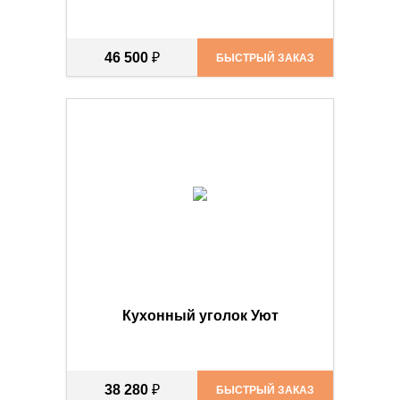
46 500
₽
БЫСТРЫЙ ЗАКАЗ
Кухонный уголок Уют
38 280
₽
БЫСТРЫЙ ЗАКАЗ