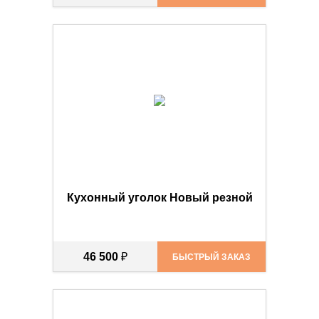
Кухонный уголок Новый резной
46 500
₽
БЫСТРЫЙ ЗАКАЗ