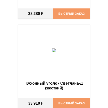
38 280
₽
БЫСТРЫЙ ЗАКАЗ
Кухонный уголок Светлана-Д
(жесткий)
33 910
₽
БЫСТРЫЙ ЗАКАЗ