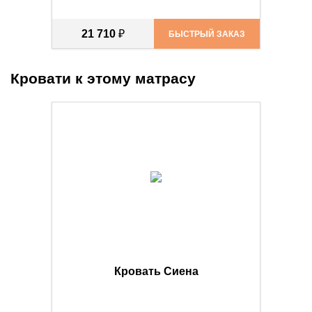
21 710
₽
БЫСТРЫЙ ЗАКАЗ
Кровати к этому матрасу
Кровать Сиена