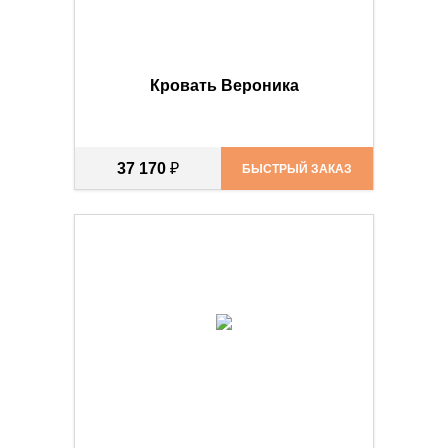
Кровать Вероника
37 170
₽
БЫСТРЫЙ ЗАКАЗ