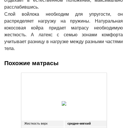
отдыхает в естественном положении, максимально
расслабившись.
Слой войлока необходим для упругости, он
распределяет нагрузку на пружины. Натуральная
кокосовая койра придает матрасу необходимую
жесткость. А латекс с семью зонами комфорта
учитывает разницу в нагрузке между разными частями
тела.
Похожие матрасы
Жесткость верх
средне-мягкий