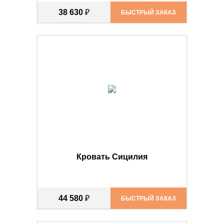
38 630
₽
БЫСТРЫЙ ЗАКАЗ
Кровать Сицилия
44 580
₽
БЫСТРЫЙ ЗАКАЗ