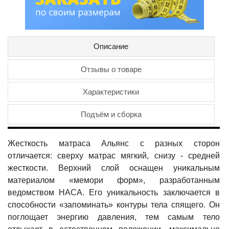
Описание
Отзывы о товаре
Характеристики
Подъём и сборка
Жесткость матраса Альянс с разных сторон
отличается: сверху матрас мягкий, снизу - средней
жесткости. Верхний слой оснащен уникальным
материалом «мемори форм», разработанным
ведомством НАСА. Его уникальность заключается в
способности «запоминать» контуры тела спящего. Он
поглощает энергию давления, тем самым тело