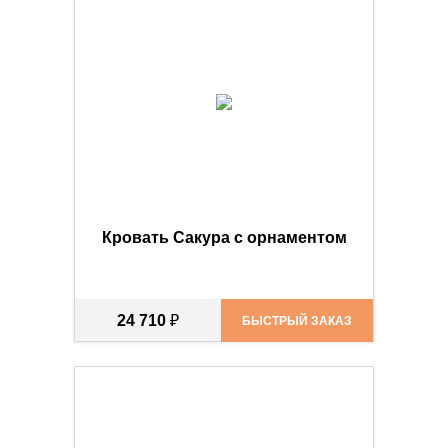
Кровать Сакура с орнаментом
24 710
₽
БЫСТРЫЙ ЗАКАЗ