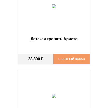
Детская кровать Аристо
28 800
₽
БЫСТРЫЙ ЗАКАЗ