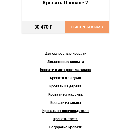
Кровать Прованс 2
30 470
₽
БЫСТРЫЙ ЗАКАЗ
Двухъярусные кровати
Деревянные кровати
Кровати в интернет-магазине
Кровати для дачи
Кровати из дерева
Кровати из массива
Кровати из сосны
Кровати от производителя
Кровать тахта
Недорогие кровати