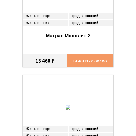
Жесткость верх
средне-жесткий
Жесткость низ
средне-жесткий
Матрас Монолит-2
13 460
₽
БЫСТРЫЙ ЗАКАЗ
Жесткость верх
средне-жесткий
Жесткость низ
средне-жесткий