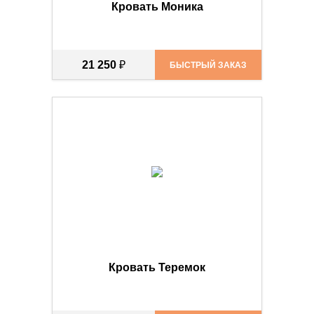
Кровать Моника
21 250
₽
БЫСТРЫЙ ЗАКАЗ
Кровать Теремок