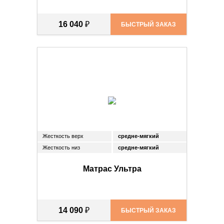
16 040
₽
БЫСТРЫЙ ЗАКАЗ
Жесткость верх
средне-мягкий
Жесткость низ
средне-мягкий
Матрас Ультра
14 090
₽
БЫСТРЫЙ ЗАКАЗ