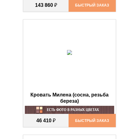
143 860
₽
БЫСТРЫЙ ЗАКАЗ
Кровать Милена (сосна, резьба
береза)
46 410
₽
БЫСТРЫЙ ЗАКАЗ