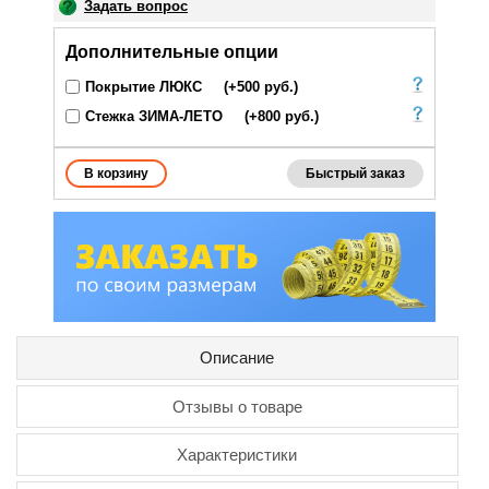
Задать вопрос
Дополнительные опции
Покрытие ЛЮКС
(+500 руб.)
Стежка ЗИМА-ЛЕТО
(+800 руб.)
Быстрый заказ
Описание
Отзывы о товаре
Характеристики