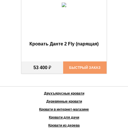
Кровать Данте 2 Fly (парящая)
53 400
₽
БЫСТРЫЙ ЗАКАЗ
Двухъярусные кровати
Деревянные кровати
Кровати в интернет-магазине
Кровати для дачи
Кровати из дерева