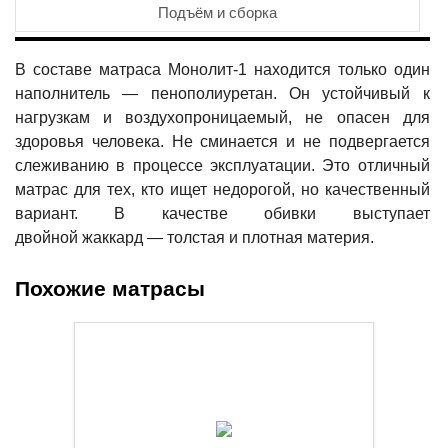
Подъём и сборка
В составе матраса Монолит-1 находится только один
наполнитель — пенополиуретан. Он устойчивый к
нагрузкам и воздухопроницаемый, не опасен для
здоровья человека. Не сминается и не подвергается
слеживанию в процессе эксплуатации. Это отличный
матрас для тех, кто ищет недорогой, но качественный
вариант. В качестве обивки выступает
двойной жаккард — толстая и плотная материя.
Похожие матрасы