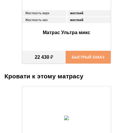
Жесткость верх
жесткий
Жесткость низ
жесткий
Матрас Ультра микс
22 430
₽
БЫСТРЫЙ ЗАКАЗ
Кровати к этому матрасу