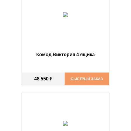
Комод Виктория 4 ящика
48 550
₽
БЫСТРЫЙ ЗАКАЗ