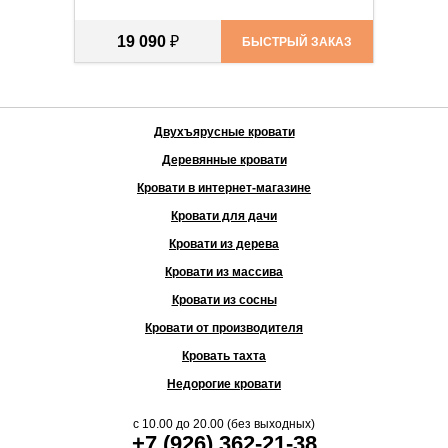
19 090
₽
БЫСТРЫЙ ЗАКАЗ
Двухъярусные кровати
Деревянные кровати
Кровати в интернет-магазине
Кровати для дачи
Кровати из дерева
Кровати из массива
Кровати из сосны
Кровати от производителя
Кровать тахта
Недорогие кровати
с
10.00
до
20.00
(без выходных)
+7 (926) 362-21-38