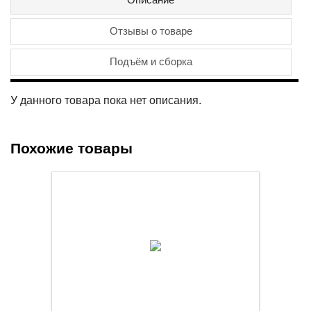
Отзывы о товаре
Подъём и сборка
У данного товара пока нет описания.
Похожие товары