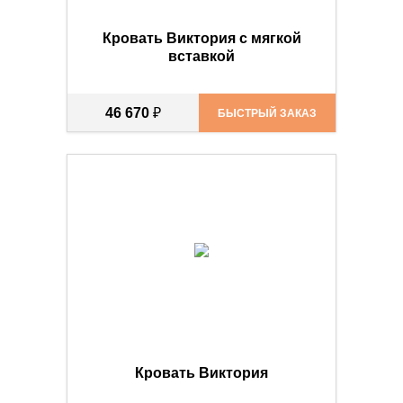
Кровать Виктория с мягкой
вставкой
46 670
₽
БЫСТРЫЙ ЗАКАЗ
Кровать Виктория