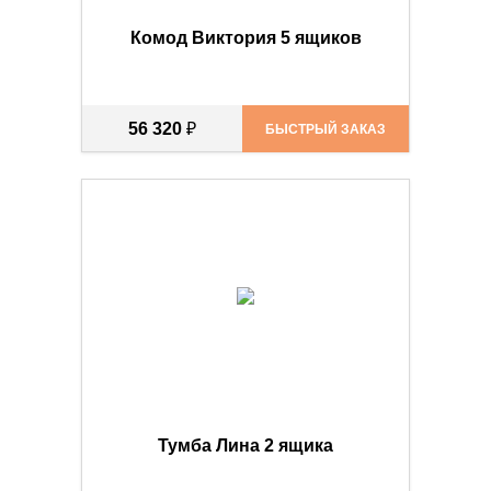
Комод Виктория 5 ящиков
56 320
₽
БЫСТРЫЙ ЗАКАЗ
Тумба Лина 2 ящика