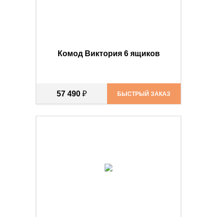
Комод Виктория 6 ящиков
57 490
₽
БЫСТРЫЙ ЗАКАЗ