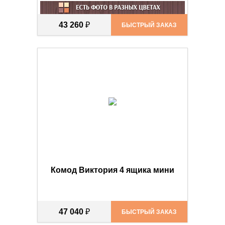
43 260
₽
БЫСТРЫЙ ЗАКАЗ
Комод Виктория 4 ящика мини
47 040
₽
БЫСТРЫЙ ЗАКАЗ