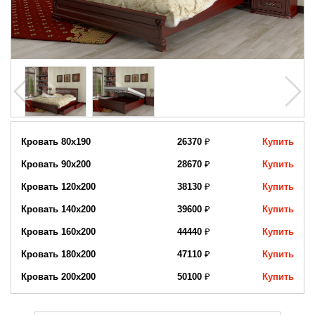
Кровать 80х190
26370
₽
Купить
Кровать 90х200
28670
₽
Купить
Кровать 120х200
38130
₽
Купить
Кровать 140х200
39600
₽
Купить
Кровать 160х200
44440
₽
Купить
Кровать 180х200
47110
₽
Купить
Кровать 200х200
50100
₽
Купить