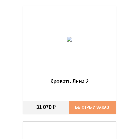
Кровать Лина 2
31 070
₽
БЫСТРЫЙ ЗАКАЗ