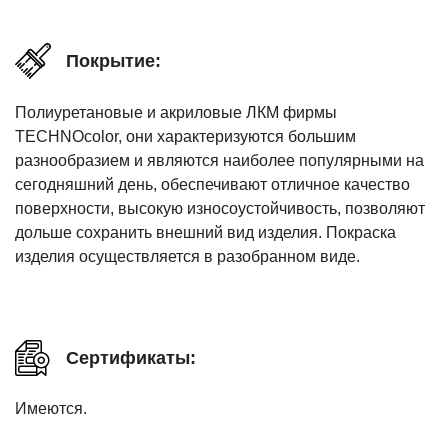
Покрытие:
Полиуретановые и акриловые ЛКМ фирмы
TECHNOcolor, они характеризуются большим
разнообразием и являются наиболее популярными на
сегодняшний день, обеспечивают отличное качество
поверхности, высокую износоустойчивость, позволяют
дольше сохранить внешний вид изделия. Покраска
изделия осуществляется в разобранном виде.
Сертификаты:
Имеются.