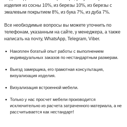
изделия из сосны 10%, из березы 10%, из березы с
эмалевым покрытием 8%, из бука 7%, из дуба 7%.
Все необходимые вопросы вы можете уточнить по
телефонам, указанным на сайте, у менеджера, а также
написать на почту, WhatsApp, Telegram, Viber.
Накоплен богатый опыт работы с выполнением
индивидуальных заказов по нестандартным размерам.
Выезд замерщика, его грамотная консультация,
визуализация изделия.
Визуализация встроенной мебели.
Только у нас просчет мебели производится
исключительно из расчета затраченного материала, а не
рассчитывается как нестандарт!