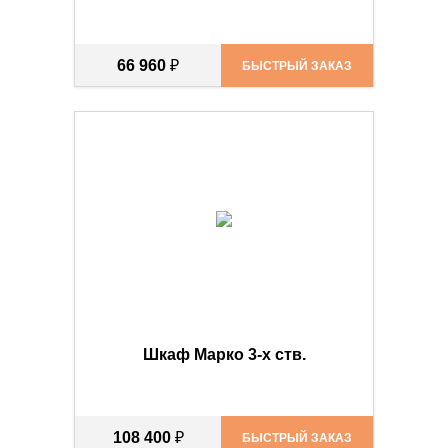
66 960
₽
БЫСТРЫЙ ЗАКАЗ
Шкаф Марко 3-х ств.
108 400
₽
БЫСТРЫЙ ЗАКАЗ