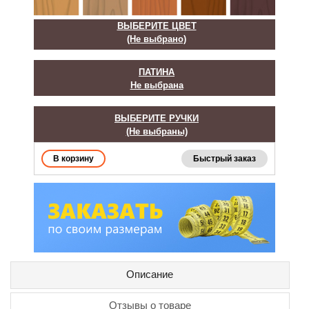
ВЫБЕРИТЕ ЦВЕТ
(Не выбрано)
ПАТИНА
Не выбрана
ВЫБЕРИТЕ РУЧКИ
(Не выбраны)
Быстрый заказ
Описание
Отзывы о товаре