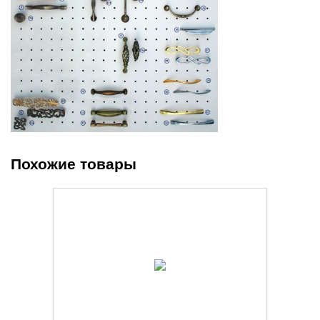
Похожие товары