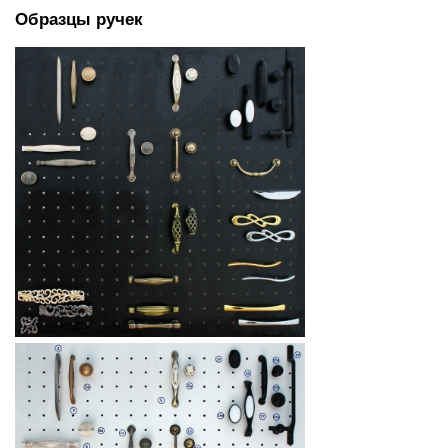
Образцы ручек