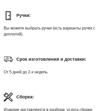
Ручки:
Вы можете выбрать ручки (есть варианты ручек с
доплатой).
Срок изготовления и доставки:
От 5 дней до 2-х недель.
Сборка:
Изделие доставляется в разборе, услуга сборки