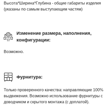
Высота*Ширина*Глубина - общие габариты изделия
(указаны по самым выступающим частям)
Изменение размера, наполнения,
конфигурации:
Возможно.
Фурнитура:
Только проверенного качества: направляющие 100%
выдвижения. Возможно использование фурнитуры с
доводчиком и скрытого монтажа (с доплатой).