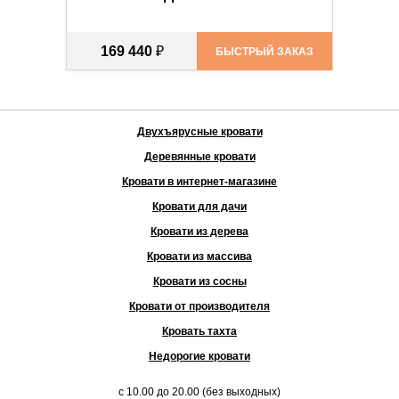
169 440
₽
БЫСТРЫЙ ЗАКАЗ
Двухъярусные кровати
Деревянные кровати
Кровати в интернет-магазине
Кровати для дачи
Кровати из дерева
Кровати из массива
Кровати из сосны
Кровати от производителя
Кровать тахта
Недорогие кровати
с
10.00
до
20.00
(без выходных)