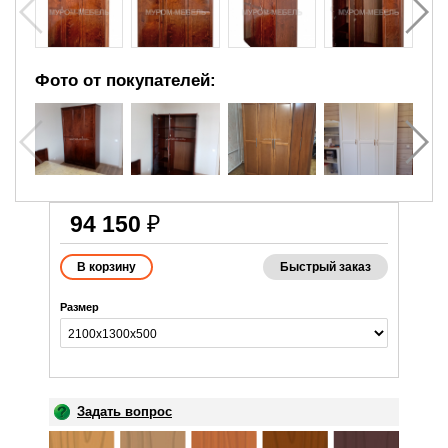
Фото от покупателей:
94 150
₽
Быстрый заказ
Размер
Задать вопрос