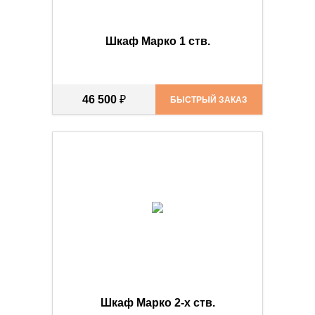
Шкаф Марко 1 ств.
46 500
₽
БЫСТРЫЙ ЗАКАЗ
Шкаф Марко 2-х ств.