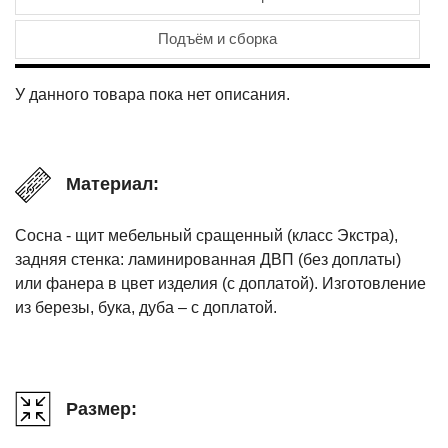
Подъём и сборка
У данного товара пока нет описания.
Материал:
Сосна - щит мебельный сращенный (класс Экстра),
задняя стенка: ламинированная ДВП (без доплаты)
или фанера в цвет изделия (с доплатой). Изготовление
из березы, бука, дуба – с доплатой.
Размер: