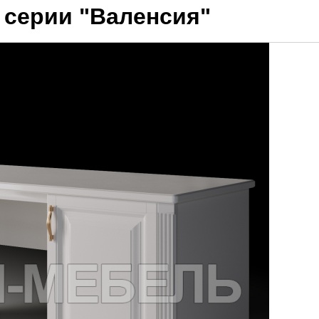
 серии "Валенсия"