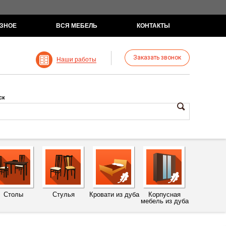
ЗНОЕ
ВСЯ МЕБЕЛЬ
КОНТАКТЫ
Заказать звонок
Наши работы
ск
Столы
Стулья
Кровати из дуба
Корпусная
мебель из дуба