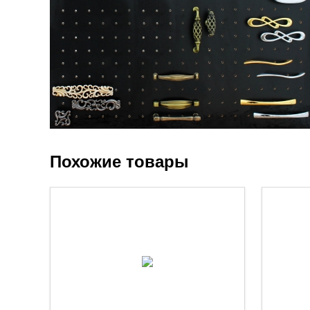
Похожие товары