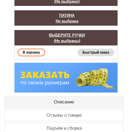
(Не выбрано)
ПАТИНА
Не выбрана
ВЫБЕРИТЕ РУЧКИ
(Не выбраны)
Быстрый заказ
Описание
Отзывы о товаре
Подъём и сборка