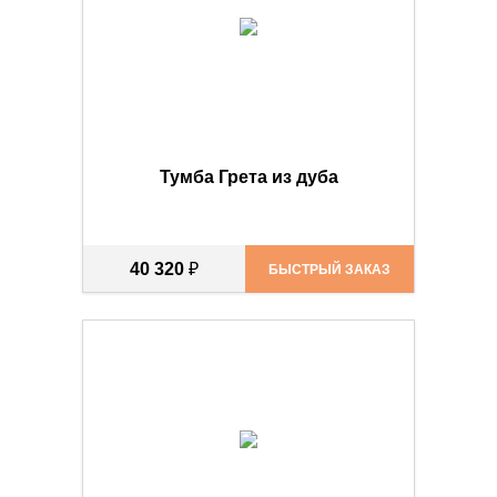
Тумба Грета из дуба
40 320
₽
БЫСТРЫЙ ЗАКАЗ