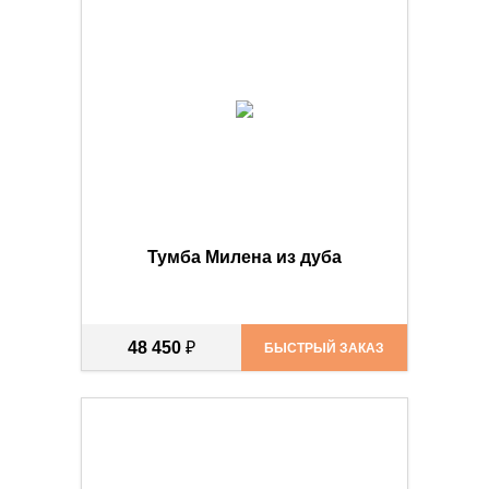
Тумба Милена из дуба
48 450
₽
БЫСТРЫЙ ЗАКАЗ