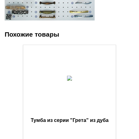
Похожие товары
Тумба из серии "Грета" из дуба