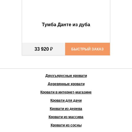
Тумба Данте из дуба
33 920
₽
БЫСТРЫЙ ЗАКАЗ
Двухъярусные кровати
Деревянные кровати
Кровати в интернет-магазине
Кровати для дачи
Кровати из дерева
Кровати из массива
Кровати из сосны