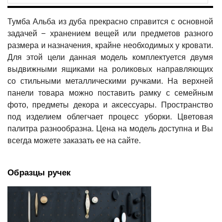
Тумба Альба из дуба прекрасно справится с основной
задачей − хранением вещей или предметов разного
размера и назначения, крайне необходимых у кровати.
Для этой цели данная модель комплектуется двумя
выдвижными ящиками на роликовых направляющих
со стильными металлическими ручками. На верхней
панели товара можно поставить рамку с семейным
фото, предметы декора и аксессуары. Пространство
под изделием облегчает процесс уборки. Цветовая
палитра разнообразна. Цена на модель доступна и Вы
всегда можете заказать ее на сайте.
Образцы ручек