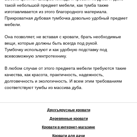
такой небольшой предмет мебели, как тумба также
изготавливается из этого благородного материала.
Прикроватная дубовая тумбочка довольно удобный предмет
мебели.
Она позволяет, не вставая с кровати, брать необходимые
вещи, которые должны быть всегда под рукой.
Тумбочку используют и как удобную подставку под
всевозможную электротехнику.
В любом случае от этого предмета мебели требуются такие
качества, как красота, практичность, надежность,
долговечность и экологичность. И всем этим требованиям
соответствуют тумбы из массива дуба.
Двухъярусные кровати
Деревянные кровати
Кровати в интернет-магазине
Кровати для дачи