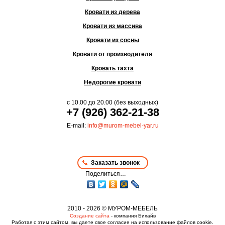
Кровати из дерева
Кровати из массива
Кровати из сосны
Кровати от производителя
Кровать тахта
Недорогие кровати
с
10.00
до
20.00
(без выходных)
+7 (926) 362-21-38
E-mail:
info@murom-mebel-yar.ru
Заказать звонок
Поделиться…
2010 - 2026 © МУРОМ-МЕБЕЛЬ
Создание сайта
- компания Бихайв
Работая с этим сайтом, вы даете свое согласие на использование файлов cookie.