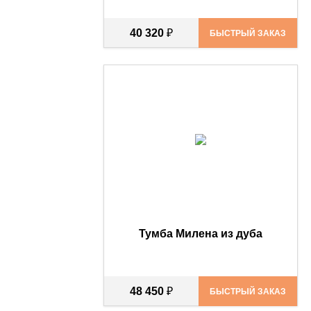
40 320
₽
БЫСТРЫЙ ЗАКАЗ
Тумба Милена из дуба
48 450
₽
БЫСТРЫЙ ЗАКАЗ