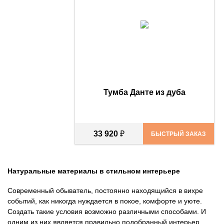
Тумба Данте из дуба
33 920
₽
БЫСТРЫЙ ЗАКАЗ
Натуральные материалы в стильном интерьере
Современный обыватель, постоянно находящийся в вихре
событий, как никогда нуждается в покое, комфорте и уюте.
Создать такие условия возможно различными способами. И
одним из них является правильно подобранный интерьер.