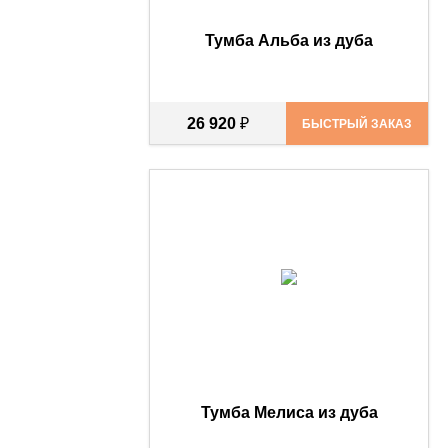
Тумба Альба из дуба
26 920
₽
БЫСТРЫЙ ЗАКАЗ
Тумба Мелиса из дуба