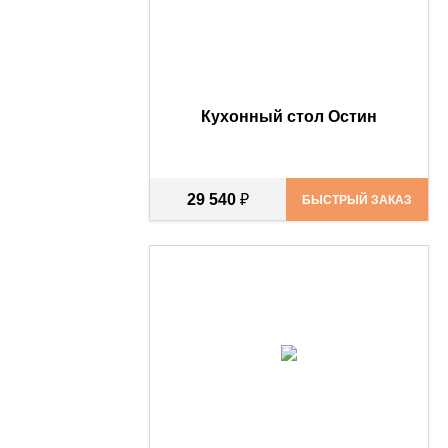
Кухонный стол Остин
29 540
₽
БЫСТРЫЙ ЗАКАЗ