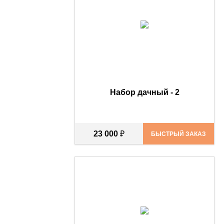
Набор дачный - 2
23 000
₽
БЫСТРЫЙ ЗАКАЗ