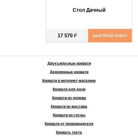
Стол Дачный
17 570
₽
БЫСТРЫЙ ЗАКАЗ
Двухъярусные кровати
Деревянные кровати
Кровати в интернет-магазине
Кровати для дачи
Кровати из дерева
Кровати из массива
Кровати из сосны
Кровати от производителя
Кровать тахта