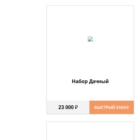
Набор Дачный
23 000
₽
БЫСТРЫЙ ЗАКАЗ