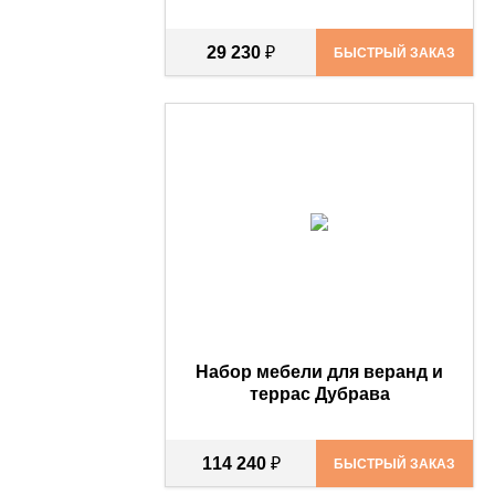
29 230
₽
БЫСТРЫЙ ЗАКАЗ
Набор мебели для веранд и
террас Дубрава
114 240
₽
БЫСТРЫЙ ЗАКАЗ