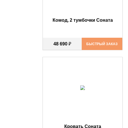
Комод, 2 тумбочки Соната
48 690
₽
БЫСТРЫЙ ЗАКАЗ
Кровать Соната