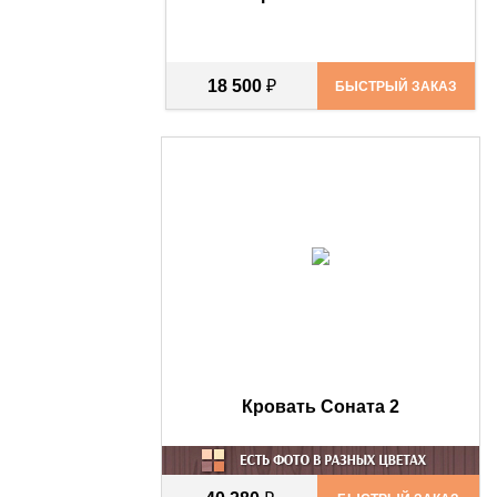
18 500
₽
БЫСТРЫЙ ЗАКАЗ
Кровать Соната 2