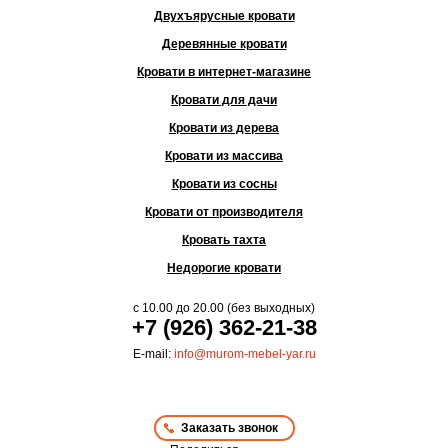
Двухъярусные кровати
Деревянные кровати
Кровати в интернет-магазине
Кровати для дачи
Кровати из дерева
Кровати из массива
Кровати из сосны
Кровати от производителя
Кровать тахта
Недорогие кровати
с
10.00
до
20.00
(без выходных)
+7 (926) 362-21-38
E-mail:
info@murom-mebel-yar.ru
Заказать звонок