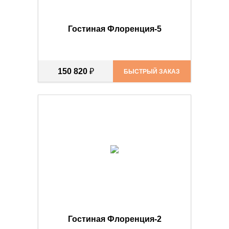
Гостиная Флоренция-5
150 820
₽
БЫСТРЫЙ ЗАКАЗ
Гостиная Флоренция-2