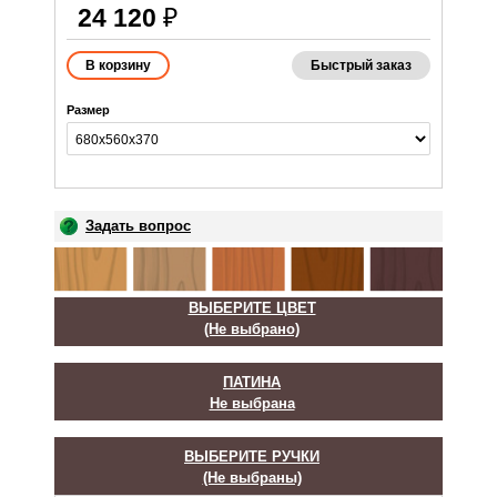
24 120
₽
Быстрый заказ
Размер
Задать вопрос
ВЫБЕРИТЕ ЦВЕТ
(Не выбрано)
ПАТИНА
Не выбрана
ВЫБЕРИТЕ РУЧКИ
(Не выбраны)