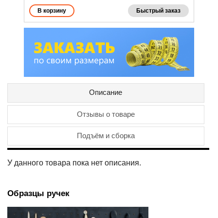
Быстрый заказ
Описание
Отзывы о товаре
Подъём и сборка
У данного товара пока нет описания.
Образцы ручек