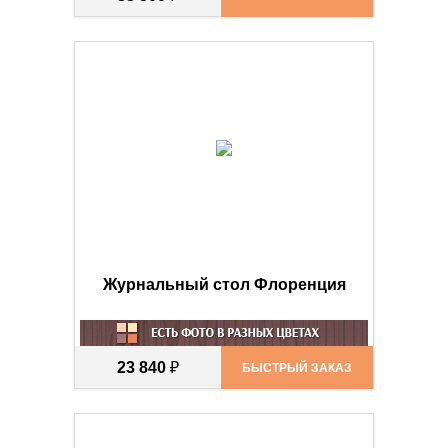
Журнальный стол Флоренция
23 840
₽
БЫСТРЫЙ ЗАКАЗ