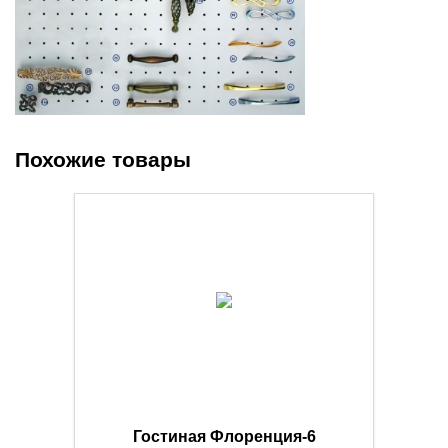
Похожие товары
Гостиная Флоренция-6