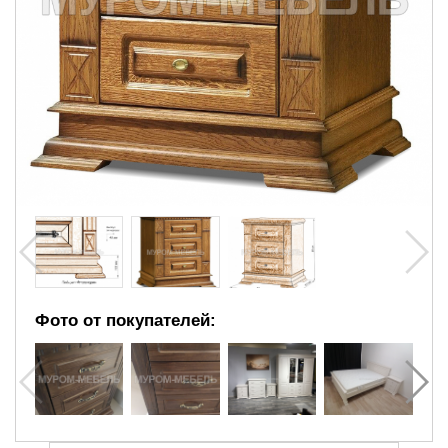
Фото от покупателей: