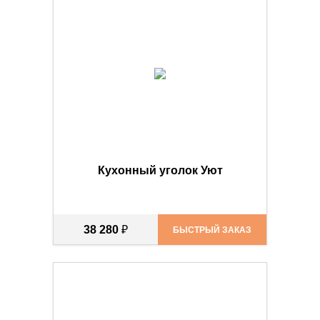
Кухонный уголок Уют
38 280
₽
БЫСТРЫЙ ЗАКАЗ