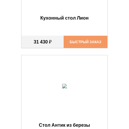
Кухонный стол Лион
31 430
₽
БЫСТРЫЙ ЗАКАЗ
Стол Антик из березы