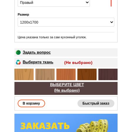
Размер
Цена указана только за сам кухонный уголок.
Задать вопрос
Выберите ткань
(Не выбрано)
ВЫБЕРИТЕ ЦВЕТ
(Не выбрано)
Быстрый заказ