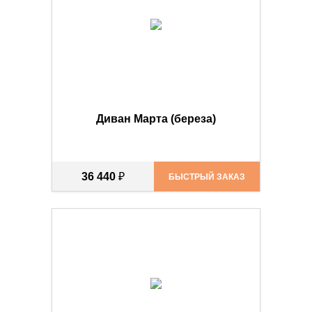
Диван Марта (береза)
36 440
₽
БЫСТРЫЙ ЗАКАЗ