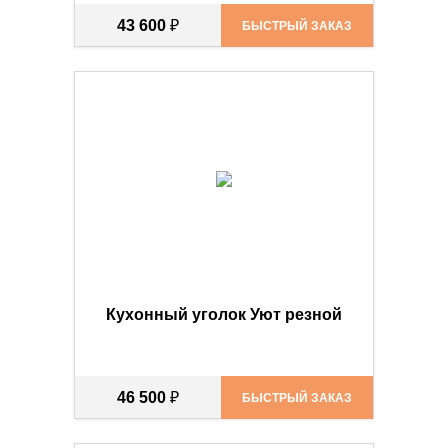
43 600
₽
БЫСТРЫЙ ЗАКАЗ
Кухонный уголок Уют резной
46 500
₽
БЫСТРЫЙ ЗАКАЗ