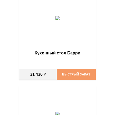
Кухонный стол Барри
31 430
₽
БЫСТРЫЙ ЗАКАЗ