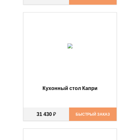
Кухонный стол Капри
31 430
₽
БЫСТРЫЙ ЗАКАЗ