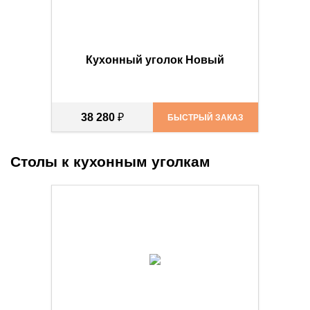
Кухонный уголок Новый
38 280
₽
БЫСТРЫЙ ЗАКАЗ
Столы к кухонным уголкам