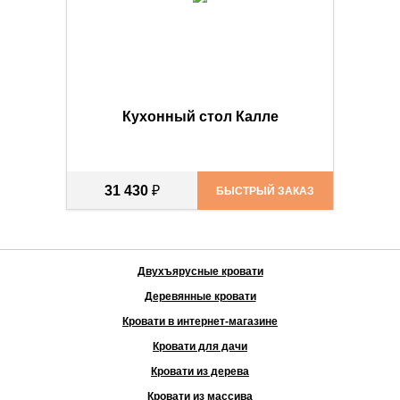
Кухонный стол Калле
31 430
₽
БЫСТРЫЙ ЗАКАЗ
Двухъярусные кровати
Деревянные кровати
Кровати в интернет-магазине
Кровати для дачи
Кровати из дерева
Кровати из массива