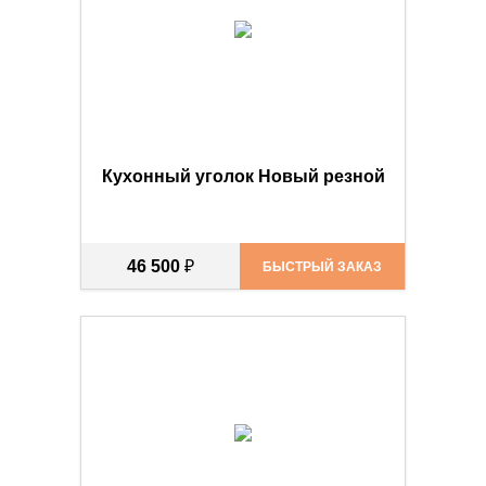
Кухонный уголок Новый резной
46 500
₽
БЫСТРЫЙ ЗАКАЗ