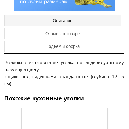
Описание
Отзывы о товаре
Подъём и сборка
Возможно изготовление уголка по индивидуальному
размеру и цвету.
Ящики под сидушками: стандартные (глубина 12-15
см).
Похожие кухонные уголки