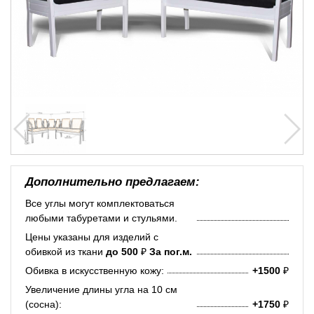
Дополнительно предлагаем:
Все углы могут комплектоваться
любыми табуретами и стульями.
Цены указаны для изделий с
обивкой из ткани
до 500
₽
За пог.м.
Обивка в искусственную кожу:
+1500
₽
Увеличение длины угла на 10 см
(сосна):
+1750
₽