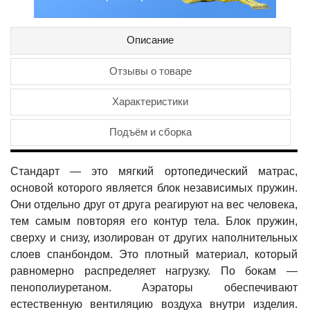
Описание
Отзывы о товаре
Характеристики
Подъём и сборка
Стандарт — это мягкий ортопедический матрас,
основой которого является блок независимых пружин.
Они отдельно друг от друга реагируют на вес человека,
тем самым повторяя его контур тела. Блок пружин,
сверху и снизу, изолирован от других наполнительных
слоев спанбондом. Это плотный материал, который
равномерно распределяет нагрузку. По бокам —
пенополиуретаном. Аэраторы обеспечивают
естественную вентиляцию воздуха внутри изделия.