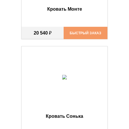
Кровать Монте
20 540
₽
БЫСТРЫЙ ЗАКАЗ
Кровать Сонька