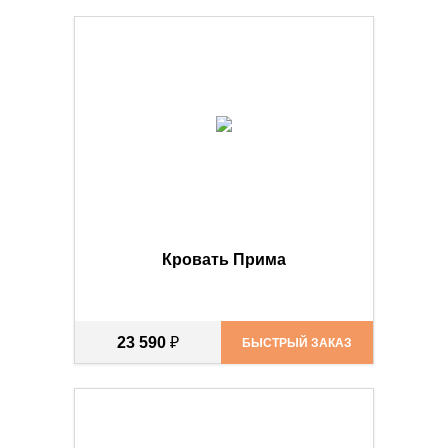
Кровать Прима
23 590
₽
БЫСТРЫЙ ЗАКАЗ