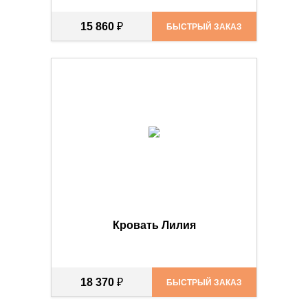
15 860
₽
БЫСТРЫЙ ЗАКАЗ
Кровать Лилия
18 370
₽
БЫСТРЫЙ ЗАКАЗ