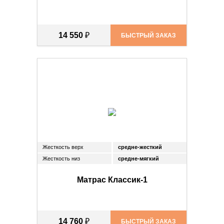
14 550
₽
БЫСТРЫЙ ЗАКАЗ
Жесткость верх
средне-жесткий
Жесткость низ
средне-мягкий
Матрас Классик-1
14 760
₽
БЫСТРЫЙ ЗАКАЗ