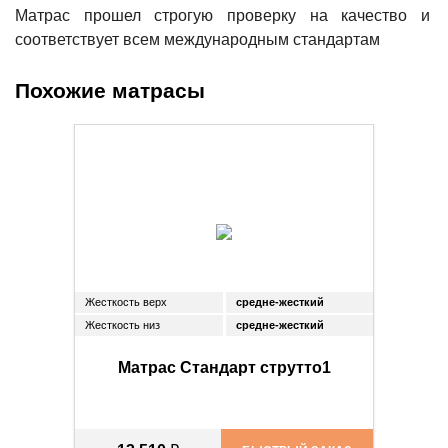
Матрас прошел строгую проверку на качество и
соответствует всем международным стандартам
Похожие матрасы
Жесткость верх
средне-жесткий
Жесткость низ
средне-жесткий
Матрас Стандарт струтто1