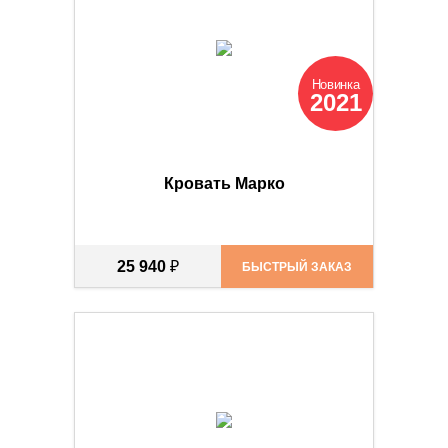
Новинка
2021
Кровать Марко
25 940
₽
БЫСТРЫЙ ЗАКАЗ