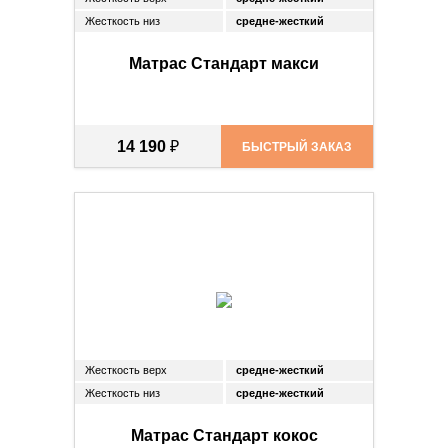
Жесткость низ
средне-жесткий
Матрас Стандарт макси
14 190
₽
БЫСТРЫЙ ЗАКАЗ
Жесткость верх
средне-жесткий
Жесткость низ
средне-жесткий
Матрас Стандарт кокос